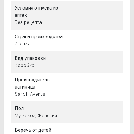
Условия отпуска из
аптек
Без рецепта
Страна производства
Италия
Вид упаковки
Коробка
Производитель
латиница
Sanofi-Aventis
Пол
Мужской, Женский
Беречь от детей