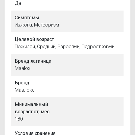
Да
Симптомы
Изжога, Метеоризм
Целевой возраст
Пожилой, Средний, Взрослый, Подростковый
Бренд латиница
Maalox
Бренд
Маалокс
Минимальный
возраст от, мес
180
Условия хранения