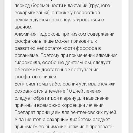
период беременности и лактации (грудного
вскармливания), а также у подростков
рекомендуется проконсультироваться с
врачом.
Алюминия гидроксид при низком содержании
фосфатов в пище может приводить к
развитию недостаточности фосфора в
организме. Поэтому при применении алюминия
гидроксида, особенно длительном, следует
обеспечить достаточное поступление
фосфатов с пищей.
Если симптомы заболевания усиливаются или
сохраняются в течение 10 дней лечения,
следует обратиться к врачу для выяснения
причины и возможно коррекции лечения.
Препарат проницаем для рентгеновских лучей.
У пациентов с сахарным диабетом следует
принимать во внимание наличие в препарате