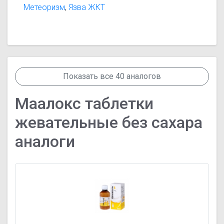
Метеоризм
,
Язва ЖКТ
Показать все 40 аналогов
Маалокс таблетки
жевательные без сахара
аналоги