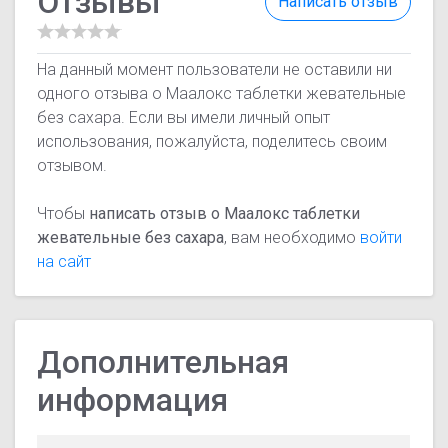
Отзывы
Написать отзыв
На данный момент пользователи не оставили ни
одного отзыва о Маалокс таблетки жевательные
без сахара. Если вы имели личный опыт
использования, пожалуйста, поделитесь своим
отзывом.
Чтобы
написать отзыв о Маалокс таблетки
жевательные без сахара
, вам необходимо
войти
на сайт
Дополнительная
информация