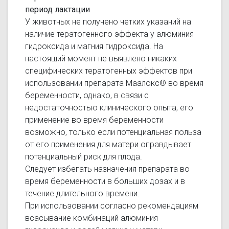
период лактации
У животных не получено четких указаний на
наличие тератогенного эффекта у алюминия
гидроксида и магния гидроксида. На
настоящий момент не выявлено никаких
специфических тератогенных эффектов при
использовании препарата Маалокс® во время
беременности, однако, в связи с
недостаточностью клинического опыта, его
применение во время беременности
возможно, только если потенциальная польза
от его применения для матери оправдывает
потенциальный риск для плода.
Следует избегать назначения препарата во
время беременности в больших дозах и в
течение длительного времени.
При использовании согласно рекомендациям
всасывание комбинаций алюминия