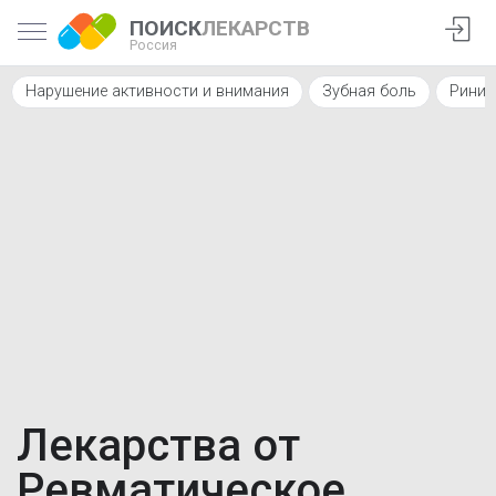
ПОИСК
ЛЕКАРСТВ
Россия
Нарушение активности и внимания
Зубная боль
Ринит
Лекарства от
Ревматическое