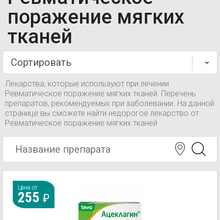
поражение мягких
тканей
Лекарства, которые используют при лечении
Ревматическое поражение мягких тканей. Перечень
препаратов, рекомендуемых при заболевании. На данной
странице вы сможете найти недорогое лекарство от
Ревматическое поражение мягких тканей
Цена от
255