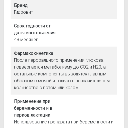
Бренд
Гидровит
Срок годности от
даты изготовления
48 месяцев
Фармакокинетика
После перорального применения глюкоза
подвергается метаболизму до СО2 и Н20, а
остальные компоненты выводятся главным
образом с мочой и только в незначительном
количестве с потом или калом.
Применение при
беременности и в
период лактации
Использование препарата при беременности и