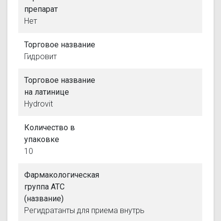
препарат
Нет
Торговое название
Гидровит
Торговое название
на латинице
Hydrovit
Количество в
упаковке
10
Фармакологическая
группа АТС
(название)
Регидратанты для приема внутрь