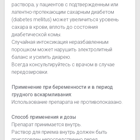
раствора, у пациентов с подтвержденным или
латентно-протекающим сахарным диабетом
(diabetes mellitus) может увеличиться уровень
сахара в крови, вплоть до состояния
диабетической комы.
Случайная интоксикация неразбавленным
порошком может нарушить электролитный
баланс и усилить диарею.
Всегда консультируйтесь с врачом в случае
передозировки.
Применение при беременности и в период
грудного вскармливания:
Использование препарата не противопоказано.
Способ применения и дозы
Препарат принимается внутрь.
Раствор для приема внутрь должен быть
приготовлен непосредственно перед