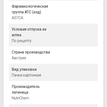
Фармакологическая
группа АТС (код)
A07CA
Условия отпуска из
аптек
По рецепту
Страна производства
Австрия
Вид упаковки
Пачка картонная
Производитель
латиница
NutriChem