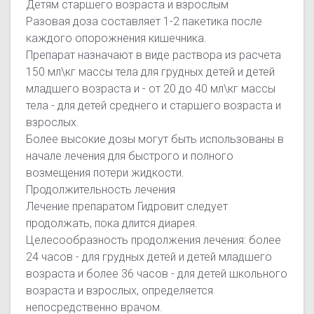
Детям старшего возраста и взрослым
Разовая доза составляет 1-2 пакетика после
каждого опорожнения кишечника.
Препарат назначают в виде раствора из расчета
150 мл\кг массы тела для грудных детей и детей
младшего возраста и - от 20 до 40 мл\кг массы
тела - для детей среднего и старшего возраста и
взрослых.
Более высокие дозы могут быть использованы в
начале лечения для быстрого и полного
возмещения потери жидкости.
Продолжительность лечения
Лечение препаратом Гидровит следует
продолжать, пока длится диарея.
Целесообразность продолжения лечения: более
24 часов - для грудных детей и детей младшего
возраста и более 36 часов - для детей школьного
возраста и взрослых, определяется
непосредственно врачом.