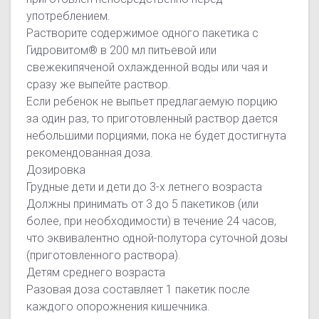
употреблением.
Растворите содержимое одного пакетика с
Гидровитом® в 200 мл питьевой или
свежекипяченой охлажденной воды или чая и
сразу же выпейте раствор.
Если ребенок не выпьет предлагаемую порцию
за один раз, то приготовленный раствор дается
небольшими порциями, пока не будет достигнута
рекомендованная доза.
Дозировка
Грудные дети и дети до 3-х летнего возраста
Должны принимать от 3 до 5 пакетиков (или
более, при необходимости) в течение 24 часов,
что эквивалентно одной-полутора суточной дозы
(приготовленного раствора).
Детям среднего возраста
Разовая доза составляет 1 пакетик после
каждого опорожнения кишечника.