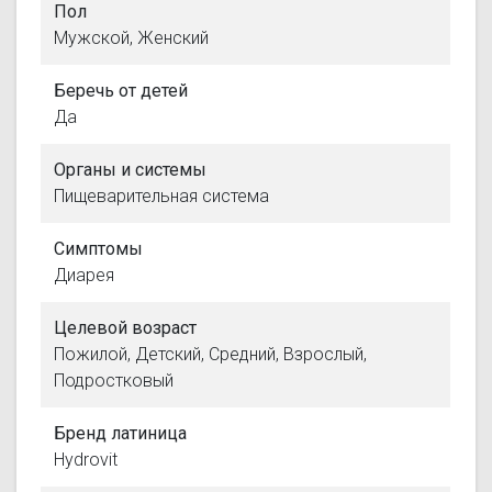
Пол
Мужской, Женский
Беречь от детей
Да
Органы и системы
Пищеварительная система
Симптомы
Диарея
Целевой возраст
Пожилой, Детский, Средний, Взрослый,
Подростковый
Бренд латиница
Hydrovit