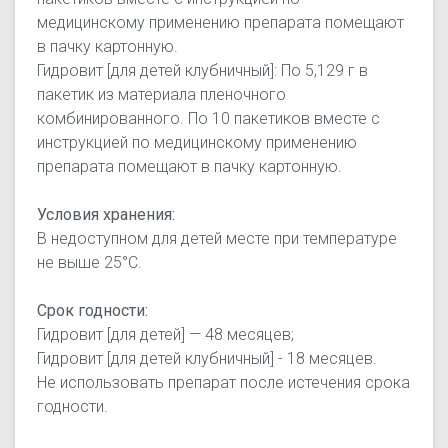
медицинскому применению препарата помещают
в пачку картонную.
Гидровит [для детей клубничный]: По 5,129 г в
пакетик из материала пленочного
комбинированного. По 10 пакетиков вместе с
инструкцией по медицинскому применению
препарата помещают в пачку картонную.
Условия хранения:
В недоступном для детей месте при температуре
не выше 25°С.
Срок годности:
Гидровит [для детей] — 48 месяцев;
Гидровит [для детей клубничный] - 18 месяцев.
Не использовать препарат после истечения срока
годности.