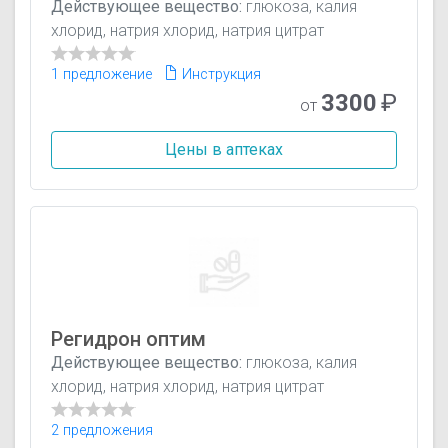
Действующее вещество:
глюкоза, калия
хлорид, натрия хлорид, натрия цитрат
1 предложение
Инструкция
3300
₽
от
Цены в аптеках
Регидрон оптим
Действующее вещество:
глюкоза, калия
хлорид, натрия хлорид, натрия цитрат
2 предложения