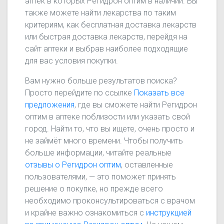
аптек в которых Регидрон оптим в наличии. Вы
также можете найти лекарства по таким
критериям, как бесплатная доставка лекарств
или быстрая доставка лекарств, перейдя на
сайт аптеки и выбрав наиболее подходящие
для вас условия покупки.
Вам нужно больше результатов поиска?
Просто перейдите по ссылке
Показать все
предложения
, где вы сможете найти Регидрон
оптим в аптеке поблизости или указать свой
город. Найти то, что вы ищете, очень просто и
не займёт много времени. Чтобы получить
больше информации, читайте реальные
отзывы о Регидрон оптим
, оставленные
пользователями, — это поможет принять
решение о покупке, но прежде всего
необходимо проконсультироваться с врачом
и крайне важно ознакомиться с
инструкцией