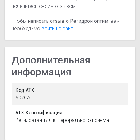
поделитесь своим отзывом.
Чтобы
написать отзыв о Регидрон оптим
, вам
необходимо
войти на сайт
Дополнительная
информация
Код АТХ
A07CA
АТХ Классификация
Регидратанты для перорального приема