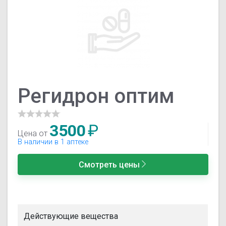
Регидрон оптим
3500
₽
Цена от
В наличии в 1 аптеке
Смотреть цены
Действующие вещества