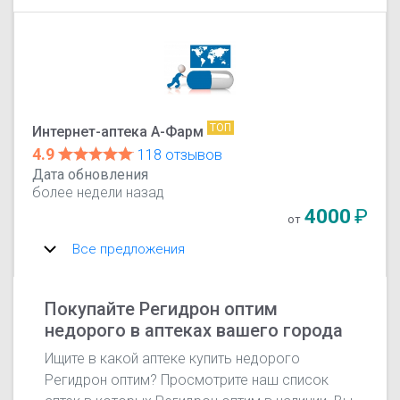
ТОП
Интернет-аптека А-Фарм
4.9
118 отзывов
Дата обновления
более недели назад
4000
₽
от
Все предложения
Покупайте Регидрон оптим
недорого в аптеках вашего города
Ищите в какой аптеке купить недорого
Регидрон оптим? Просмотрите наш список