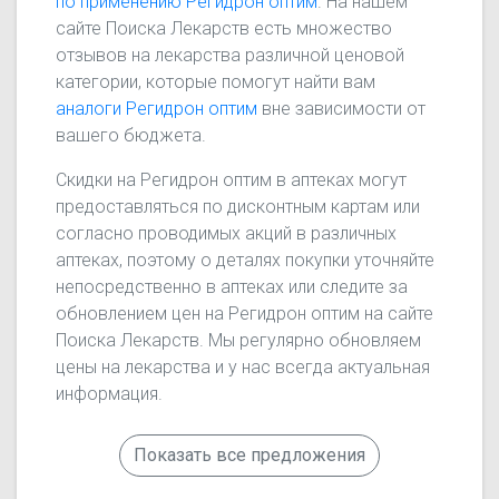
по применению Регидрон оптим
. На нашем
сайте Поиска Лекарств есть множество
отзывов на лекарства различной ценовой
категории, которые помогут найти вам
аналоги Регидрон оптим
вне зависимости от
вашего бюджета.
Скидки на Регидрон оптим в аптеках могут
предоставляться по дисконтным картам или
согласно проводимых акций в различных
аптеках, поэтому о деталях покупки уточняйте
непосредственно в аптеках или следите за
обновлением цен на Регидрон оптим на сайте
Поиска Лекарств. Мы регулярно обновляем
цены на лекарства и у нас всегда актуальная
информация.
Показать все предложения