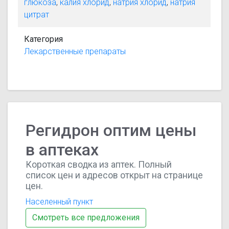
глюкоза
,
калия хлорид
,
натрия хлорид
,
натрия
цитрат
Категория
Лекарственные препараты
Регидрон оптим цены
в аптеках
Короткая сводка из аптек. Полный
список цен и адресов открыт на странице
цен.
Населенный пункт
Смотреть все предложения