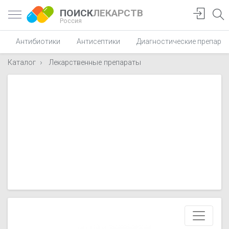
ПОИСК
ЛЕКАРСТВ
Россия
Антибиотики
Антисептики
Диагностические препара
Каталог
Лекарственные препараты