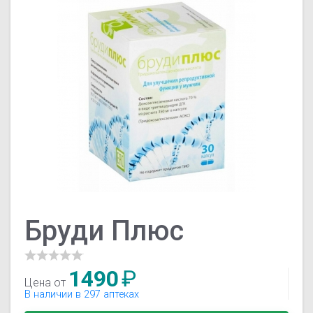
Бруди Плюс
1490
₽
Цена от
В наличии в 297 аптеках