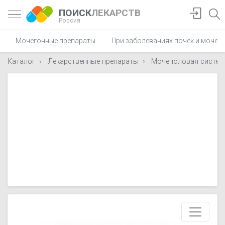
ПОИСК
ЛЕКАРСТВ
Россия
Мочегонные препараты
При заболеваниях почек и мочев
Каталог
Лекарственные препараты
Мочеполовая систем