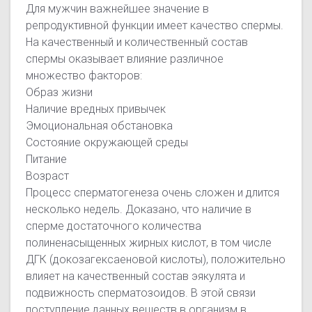
Для мужчин важнейшее значение в
репродуктивной функции имеет качество спермы.
На качественный и количественный состав
спермы оказывает влияние различное
множество факторов:
Образ жизни
Наличие вредных привычек
Эмоциональная обстановка
Состояние окружающей среды
Питание
Возраст
Процесс сперматогенеза очень сложен и длится
несколько недель. Доказано, что наличие в
сперме достаточного количества
полиненасыщенных жирных кислот, в том числе
ДГК (докозагексаеновой кислоты), положительно
влияет на качественный состав эякулята и
подвижность сперматозоидов. В этой связи
поступление данных веществ в организм в