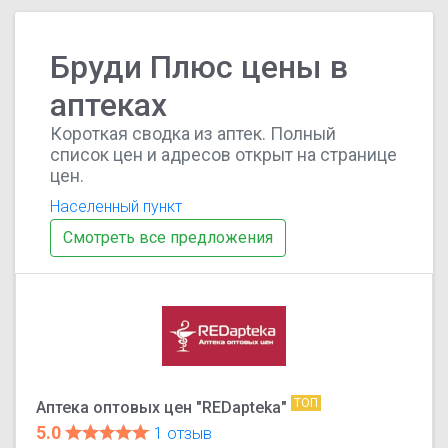
Бруди Плюс цены в
аптеках
Короткая сводка из аптек. Полный
список цен и адресов открыт на странице
цен.
Населенный пункт
Смотреть все предложения
ТОП
Аптека оптовых цен "REDapteka"
5.0
1 отзыв