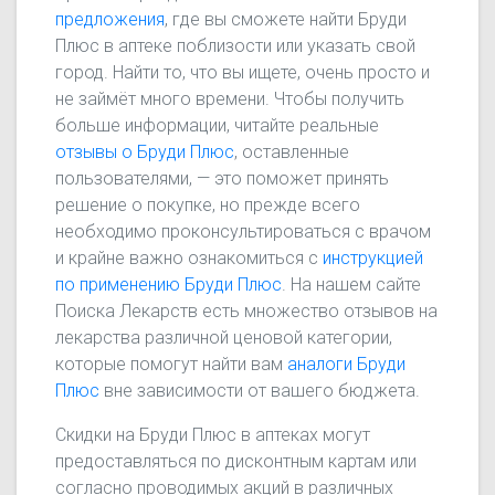
предложения
, где вы сможете найти Бруди
Плюс в аптеке поблизости или указать свой
город. Найти то, что вы ищете, очень просто и
не займёт много времени. Чтобы получить
больше информации, читайте реальные
отзывы о Бруди Плюс
, оставленные
пользователями, — это поможет принять
решение о покупке, но прежде всего
необходимо проконсультироваться с врачом
и крайне важно ознакомиться с
инструкцией
по применению Бруди Плюс
. На нашем сайте
Поиска Лекарств есть множество отзывов на
лекарства различной ценовой категории,
которые помогут найти вам
аналоги Бруди
Плюс
вне зависимости от вашего бюджета.
Скидки на Бруди Плюс в аптеках могут
предоставляться по дисконтным картам или
согласно проводимых акций в различных