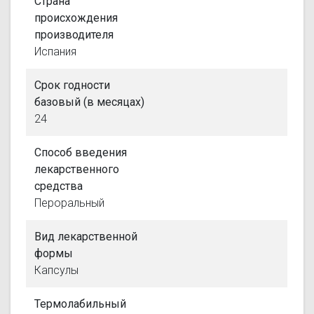
Страна
происхождения
производителя
Испания
Срок годности
базовый (в месяцах)
24
Способ введения
лекарственного
средства
Пероральный
Вид лекарственной
формы
Капсулы
Термолабильный