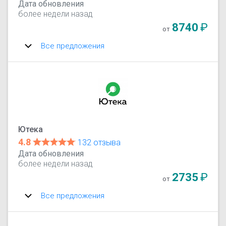
Дата обновления
более недели назад
8740
₽
от
Все предложения
Ютека
4.8
132 отзыва
Дата обновления
более недели назад
2735
₽
от
Все предложения