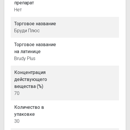
препарат
Нет
Торговое название
Бруди Плюс
Торговое название
на латинице
Brudy Plus
Концентрация
действующего
вещества (%)
70
Количество в
упаковке
30