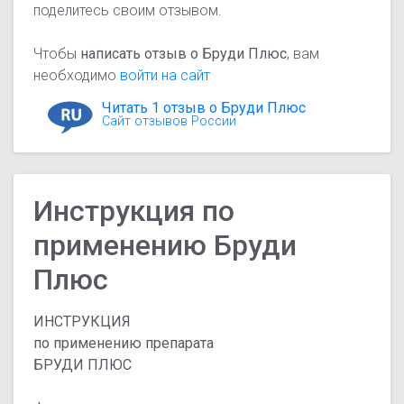
поделитесь своим отзывом.
Чтобы
написать отзыв о Бруди Плюс
, вам
необходимо
войти на сайт
Читать 1 отзыв о Бруди Плюс
Сайт отзывов России
Инструкция по
применению Бруди
Плюс
ИНСТРУКЦИЯ
по применению препарата
БРУДИ ПЛЮС