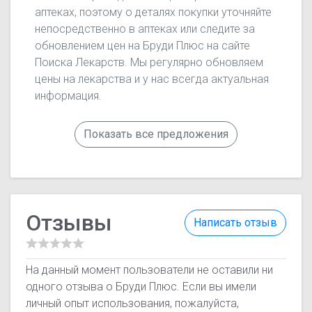
аптеках, поэтому о деталях покупки уточняйте
непосредственно в аптеках или следите за
обновлением цен на Бруди Плюс на сайте
Поиска Лекарств. Мы регулярно обновляем
цены на лекарства и у нас всегда актуальная
информация.
Показать все предложения
Отзывы
Написать отзыв
На данный момент пользователи не оставили ни
одного отзыва о Бруди Плюс. Если вы имели
личный опыт использования, пожалуйста,