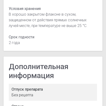
Условия хранения
В хорошо закрытом флаконе в сухом,
защищенном от действия прямых солнечных
лучей месте, при температуре не выше 25 °С.
Срок годности
2 года
Дополнительная
информация
Отпуск препарата
Без рецепта