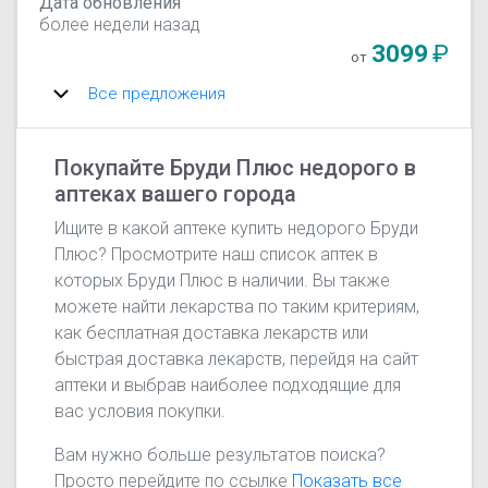
Дата обновления
более недели назад
3099
₽
от
Все предложения
Покупайте Бруди Плюс недорого в
аптеках вашего города
Ищите в какой аптеке купить недорого Бруди
Плюс? Просмотрите наш список аптек в
которых Бруди Плюс в наличии. Вы также
можете найти лекарства по таким критериям,
как бесплатная доставка лекарств или
быстрая доставка лекарств, перейдя на сайт
аптеки и выбрав наиболее подходящие для
вас условия покупки.
Вам нужно больше результатов поиска?
Просто перейдите по ссылке
Показать все