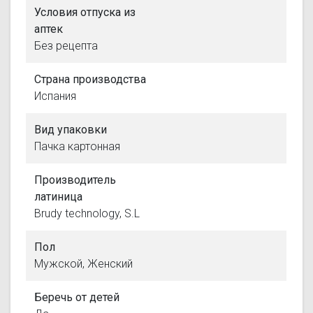
Условия отпуска из
аптек
Без рецепта
Страна производства
Испания
Вид упаковки
Пачка картонная
Производитель
латиница
Brudy technology, S.L
Пол
Мужской, Женский
Беречь от детей