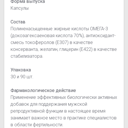
Форма выпуска
Капсулы
Состав
Полиненасыщенные жирные кислоты ОМЕГА-3
(докозагексаеновая кислота 70%), антиоксидант-
смесь токоферолов (Е307) в качестве
консерванта, желатин, глицерин (Е422) в качестве
стабилизатора.
Упаковка
30 и 90 шт.
Фармакологическое действие
Применение эффективных биологически активных
добавок для поддержания мужской
репродуктивной функции в настоящее время
занимает важное место в практике специалистов
в области фертильности.