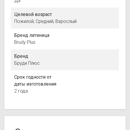
Да
Целевой возраст
Пожилой, Средний, Взрослый
Бренд латиница
Brudy Plus
Бренд
Бруди Плюс
Срок годности от
даты изготовления
2 года