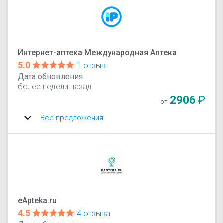
Интернет-аптека Международная Аптека
5.0
1 отзыв
Дата обновления
более недели назад
2906
₽
от
Все предложения
eApteka.ru
4.5
4 отзыва