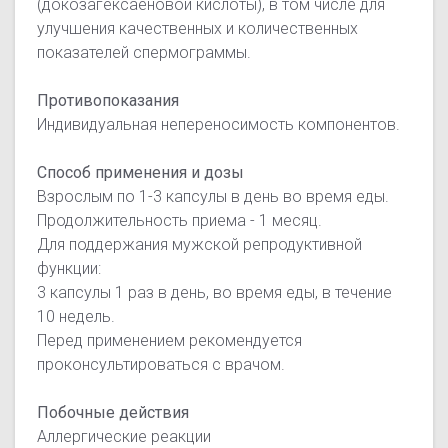
(докозагексаеновой кислоты), в том числе для
улучшения качественных и количественных
показателей спермограммы.
Противопоказания
Индивидуальная непереносимость компонентов.
Способ применения и дозы
Взрослым по 1-3 капсулы в день во время еды.
Продолжительность приема - 1 месяц.
Для поддержания мужской репродуктивной
функции:
3 капсулы 1 раз в день, во время еды, в течение
10 недель.
Перед применением рекомендуется
проконсультироваться с врачом.
Побочные действия
Аллергические реакции