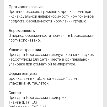
Противопоказания:
Противопоказано применять Бронхаламин при
индивидуальной непереносимости компонентов
продукта, беременности, кормлении грудью.
Беременность:
В период беременности применять Бронхаламин
противопоказано.
Условия хранения:
Препарат Бронхаламин следует хранить в сухом,
недоступном для детей месте в оригинальной
упаковке при комнатной температуре.
Форма выпуска:
Бронхаламин - таблетки массой 155 мг.
Упаковка: 40 таблеток.
Состав:
Препарат Бронхаламин содержит:
Тиамин (B1) 1,33