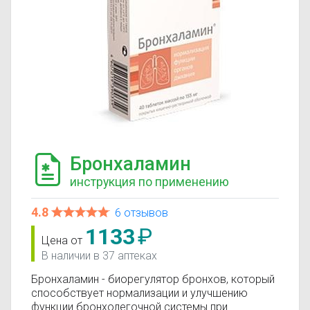
Бронхаламин
инструкция по применению
4.8
6 отзывов
1133
₽
Цена от
В наличии в 37 аптеках
Бронхаламин - биорегулятор бронхов, который
способствует нормализации и улучшению
функции бронхолегочной системы при