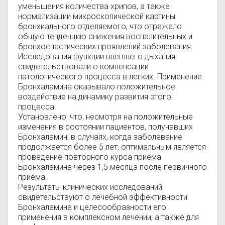
уменьшения количества хрипов, а также
нормализации микроскопической картины
бронхиального отделяемого, что отражало
общую тенденцию снижения воспалительных и
бронхоспастических проявлений заболевания.
Исследования функции внешнего дыхания
свидетельствовали о компенсации
патологического процесса в легких. Применение
Бронхаламина оказывало положительное
воздействие на динамику развития этого
процесса.
Установлено, что, несмотря на положительные
изменения в состоянии пациентов, получавших
Бронхаламин, в случаях, когда заболевание
продолжается более 5 лет, оптимальным является
проведение повторного курса приема
Бронхаламина через 1,5 месяца после первичного
приема.
Результаты клинических исследований
свидетельствуют о лечебной эффективности
Бронхаламина и целесообразности его
применения в комплексном лечении, а также для