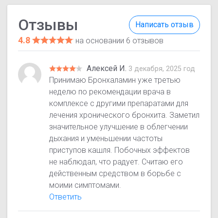
Отзывы
Написать отзыв
4.8
на основании 6 отзывов
Алексей И.
3 декабря, 2025 год
Принимаю Бронхаламин уже третью
неделю по рекомендации врача в
комплексе с другими препаратами для
лечения хронического бронхита. Заметил
значительное улучшение в облегчении
дыхания и уменьшении частоты
приступов кашля. Побочных эффектов
не наблюдал, что радует. Считаю его
действенным средством в борьбе с
моими симптомами.
Ответить