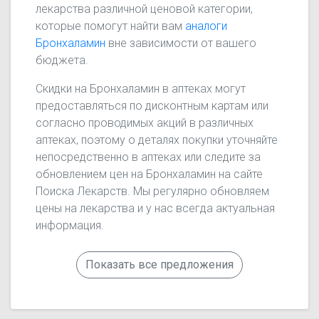
лекарства различной ценовой категории,
которые помогут найти вам
аналоги
Бронхаламин
вне зависимости от вашего
бюджета.
Скидки на Бронхаламин в аптеках могут
предоставляться по дисконтным картам или
согласно проводимых акций в различных
аптеках, поэтому о деталях покупки уточняйте
непосредственно в аптеках или следите за
обновлением цен на Бронхаламин на сайте
Поиска Лекарств. Мы регулярно обновляем
цены на лекарства и у нас всегда актуальная
информация.
Показать все предложения