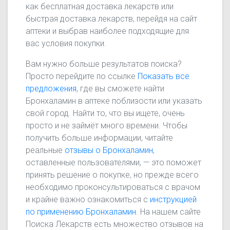
как бесплатная доставка лекарств или
быстрая доставка лекарств, перейдя на сайт
аптеки и выбрав наиболее подходящие для
вас условия покупки.
Вам нужно больше результатов поиска?
Просто перейдите по ссылке
Показать все
предложения
, где вы сможете найти
Бронхаламин в аптеке поблизости или указать
свой город. Найти то, что вы ищете, очень
просто и не займёт много времени. Чтобы
получить больше информации, читайте
реальные
отзывы о Бронхаламин
,
оставленные пользователями, — это поможет
принять решение о покупке, но прежде всего
необходимо проконсультироваться с врачом
и крайне важно ознакомиться с
инструкцией
по применению Бронхаламин
. На нашем сайте
Поиска Лекарств есть множество отзывов на