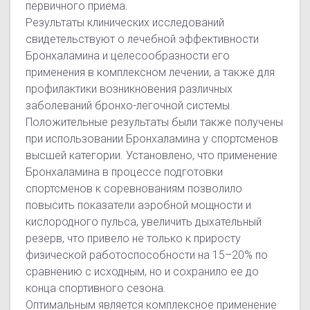
первичного приема.
Результаты клинических исследований
свидетельствуют о лечебной эффективности
Бронхаламина и целесообразности его
применения в комплексном лечении, а также для
профилактики возникновения различных
заболеваний бронхо-легочной системы.
Положительные результаты были также получены
при использовании Бронхаламина у спортсменов
высшей категории. Установлено, что применение
Бронхаламина в процессе подготовки
спортсменов к соревнованиям позволило
повысить показатели аэробной мощности и
кислородного пульса, увеличить дыхательный
резерв, что привело не только к приросту
физической работоспособности на 15–20% по
сравнению с исходным, но и сохранило ее до
конца спортивного сезона.
Оптимальным является комплексное применение