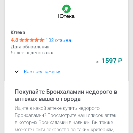
Ютека
4.8
132 отзыва
Дата обновления
более недели назад
1597
₽
от
Все предложения
Покупайте Бронхаламин недорого в
аптеках вашего города
Ищите в какой аптеке купить недорого
Бронхаламин? Просмотрите наш список аптек
в которых Бронхаламин в наличии. Вы также
можете найти лекарства по таким критериям,