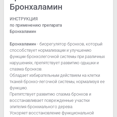
Бронхаламин
ИНСТРУКЦИЯ
по применению препарата
Бронхаламин
Бронхаламин
- биорегулятор бронхов, который
способствует нормализации и улучшению
функции бронхолегочной системы при различных
нарушениях, препятствует развитию одышки и
спазма бронхов.
Обладает избирательным действием на клетки
тканей бронхо-легочной системы, нормализуя ее
функцию.
Препятствует развитию спазма бронхов и
восстанавливает поврежденные участки
эпителия бронхиального дерева.
Ускоряет восстановление функциональной