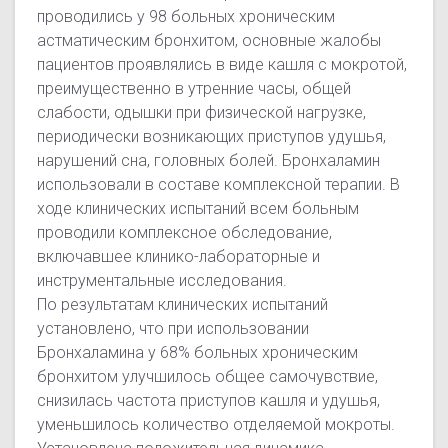
проводились у 98 больных хроническим
астматическим бронхитом, основные жалобы
пациентов проявлялись в виде кашля с мокротой,
преимущественно в утренние часы, общей
слабости, одышки при физической нагрузке,
периодически возникающих приступов удушья,
нарушений сна, головных болей. Бронхаламин
использовали в составе комплексной терапии. В
ходе клинических испытаний всем больным
проводили комплексное обследование,
включавшее клинико-лабораторные и
инструментальные исследования.
По результатам клинических испытаний
установлено, что при использовании
Бронхаламина у 68% больных хроническим
бронхитом улучшилось общее самочувствие,
снизилась частота приступов кашля и удушья,
уменьшилось количество отделяемой мокроты.