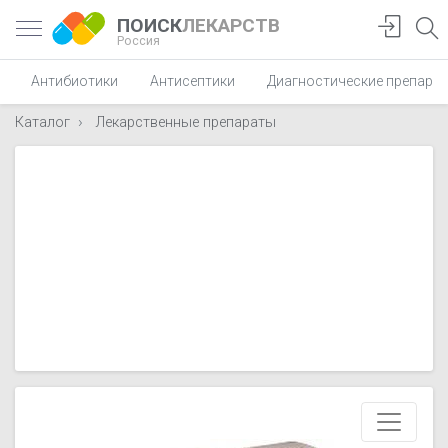
ПОИСК
ЛЕКАРСТВ
Россия
Антибиотики
Антисептики
Диагностические препара
Каталог
Лекарственные препараты