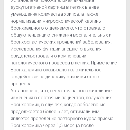
Установлена положительная динамика
аускультативной картины в легких в виде
уменьшения количества хрипов, а также
нормализации микроскопической картины
бронхиального отделяемого, что отражало
общую тенденцию снижения воспалительных и
бронхоспастических проявлений заболевания.
Исследования функции внешнего дыхания
свидетельствовали о компенсации
патологического процесса в легких. Применение
Бронхаламина оказывало положительное
воздействие на динамику развития этого
процесса.
Установлено, что, несмотря на положительные
изменения в состоянии пациентов, получавших
Бронхаламин, в случаях, когда заболевание
продолжается более 5 лет, оптимальным
является проведение повторного курса приема
Бронхаламина через 1,5 месяца после