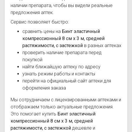
наличии препарата, чтобы вы видели реальные
предложения аптек.
Сервис позволяет быстро:
сравнить цены на
Бинт эластичный
компрессионный 8 см х 3 м, средней
растяжимости, с застежкой
в разных аптеках
проверить наличие препарата перед
покупкой
найти ближайшую аптеку по адресу
узнать режим работы и контакты
перейти на официальный сайт аптеки для
оформления заказа
Мы сотрудничаем с лицензированными аптеками и
отображаем только актуальные предложения.
Это помогает купить
Бинт эластичный
компрессионный 8 см х 3 м, средней
растяжимости, с застежкой
дешевле и