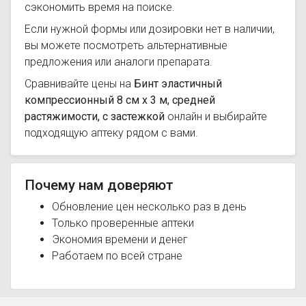
сэкономить время на поиске.
Если нужной формы или дозировки нет в наличии,
вы можете посмотреть альтернативные
предложения или аналоги препарата.
Сравнивайте цены на
Бинт эластичный
компрессионный 8 см х 3 м, средней
растяжимости, с застежкой
онлайн и выбирайте
подходящую аптеку рядом с вами.
Почему нам доверяют
Обновление цен несколько раз в день
Только проверенные аптеки
Экономия времени и денег
Работаем по всей стране