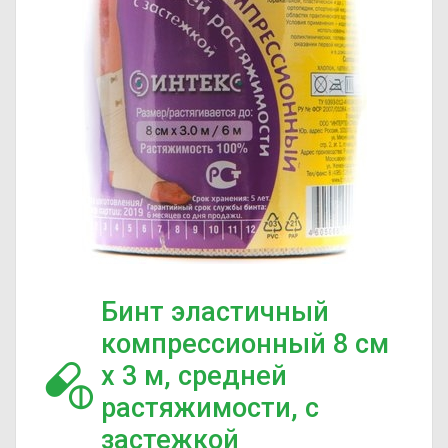
Бинт эластичный
компрессионный 8 см
х 3 м, средней
растяжимости, с
застежкой