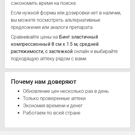
сэкономить время на поиске.
Если нужной формы или дозировки нет в наличии,
вы можете посмотреть альтернативные
предложения или аналоги препарата.
Сравнивайте цены на
Бинт эластичный
компрессионный 8 см х 1.5 м, средней
растяжимости, с застежкой
онлайн и выбирайте
подходящую аптеку рядом с вами.
Почему нам доверяют
Обновление цен несколько раз в день
Только проверенные аптеки
Экономия времени и денег
Работаем по всей стране