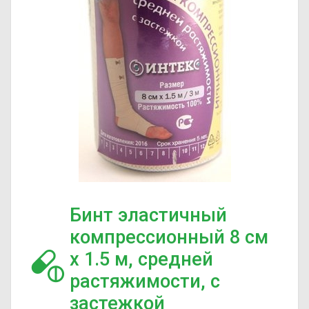
Бинт эластичный
компрессионный 8 см
х 1.5 м, средней
растяжимости, с
застежкой