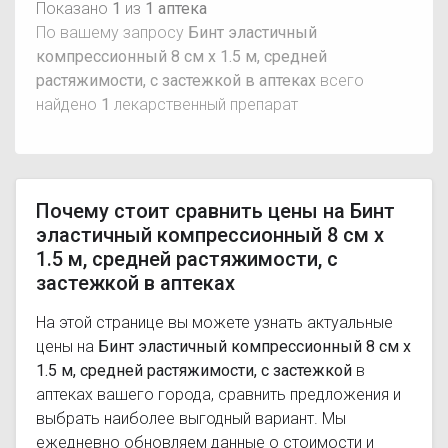
Показано
1
из
1 аптека
По вашему запросу
Бинт эластичный
компрессионный 8 см х 1.5 м, средней
растяжимости, с застежкой в аптеках
всего
найдено
1
лекарственный препарат
Почему стоит сравнить цены на Бинт
эластичный компрессионный 8 см х
1.5 м, средней растяжимости, с
застежкой в аптеках
На этой странице вы можете узнать актуальные
цены на
Бинт эластичный компрессионный 8 см х
1.5 м, средней растяжимости, с застежкой
в
аптеках вашего города, сравнить предложения и
выбрать наиболее выгодный вариант. Мы
ежедневно обновляем данные о стоимости и