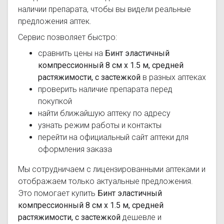
наличии препарата, чтобы вы видели реальные
предложения аптек.
Сервис позволяет быстро:
сравнить цены на
Бинт эластичный
компрессионный 8 см х 1.5 м, средней
растяжимости, с застежкой
в разных аптеках
проверить наличие препарата перед
покупкой
найти ближайшую аптеку по адресу
узнать режим работы и контакты
перейти на официальный сайт аптеки для
оформления заказа
Мы сотрудничаем с лицензированными аптеками и
отображаем только актуальные предложения.
Это помогает купить
Бинт эластичный
компрессионный 8 см х 1.5 м, средней
растяжимости, с застежкой
дешевле и