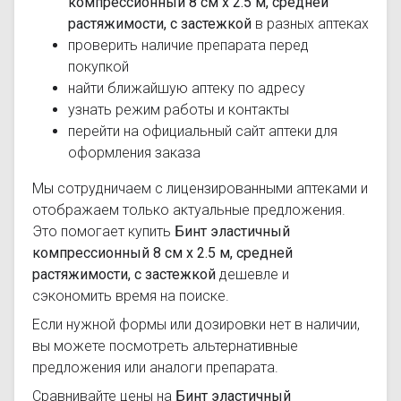
компрессионный 8 см х 2.5 м, средней
растяжимости, с застежкой
в разных аптеках
проверить наличие препарата перед
покупкой
найти ближайшую аптеку по адресу
узнать режим работы и контакты
перейти на официальный сайт аптеки для
оформления заказа
Мы сотрудничаем с лицензированными аптеками и
отображаем только актуальные предложения.
Это помогает купить
Бинт эластичный
компрессионный 8 см х 2.5 м, средней
растяжимости, с застежкой
дешевле и
сэкономить время на поиске.
Если нужной формы или дозировки нет в наличии,
вы можете посмотреть альтернативные
предложения или аналоги препарата.
Сравнивайте цены на
Бинт эластичный