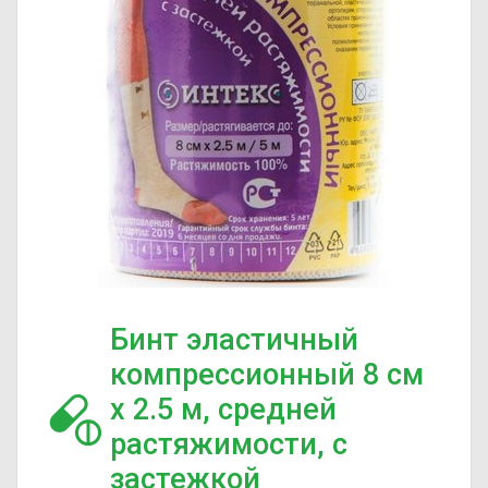
Бинт эластичный
компрессионный 8 см
х 2.5 м, средней
растяжимости, с
застежкой