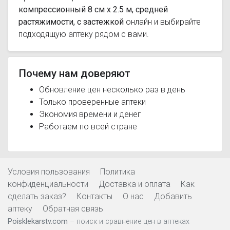
компрессионный 8 см х 2.5 м, средней
растяжимости, с застежкой
онлайн и выбирайте
подходящую аптеку рядом с вами.
Почему нам доверяют
Обновление цен несколько раз в день
Только проверенные аптеки
Экономия времени и денег
Работаем по всей стране
Условия пользования
Политика
конфиденциальности
Доставка и оплата
Как
сделать заказ?
Контакты
О нас
Добавить
аптеку
Обратная связь
Poisklekarstv.com
– поиск и сравнение цен в аптеках