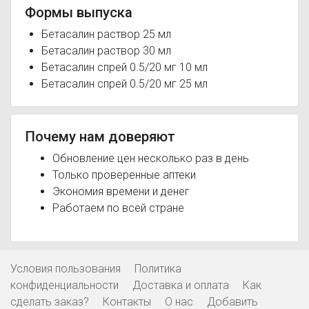
Формы выпуска
Бетасалин раствор 25 мл
Бетасалин раствор 30 мл
Бетасалин спрей 0.5/20 мг 10 мл
Бетасалин спрей 0.5/20 мг 25 мл
Почему нам доверяют
Обновление цен несколько раз в день
Только проверенные аптеки
Экономия времени и денег
Работаем по всей стране
Условия пользования
Политика
конфиденциальности
Доставка и оплата
Как
сделать заказ?
Контакты
О нас
Добавить