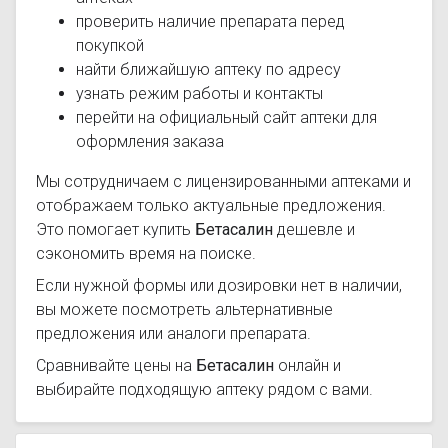
проверить наличие препарата перед
покупкой
найти ближайшую аптеку по адресу
узнать режим работы и контакты
перейти на официальный сайт аптеки для
оформления заказа
Мы сотрудничаем с лицензированными аптеками и
отображаем только актуальные предложения.
Это помогает купить
Бетасалин
дешевле и
сэкономить время на поиске.
Если нужной формы или дозировки нет в наличии,
вы можете посмотреть альтернативные
предложения или аналоги препарата.
Сравнивайте цены на
Бетасалин
онлайн и
выбирайте подходящую аптеку рядом с вами.