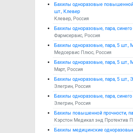
Бахилы одноразовые повышенной п
шт., Клевер
Клевер, Россия
Бахилы одноразовые, пара, синего 
Фармсервис, Россия
Бахилы одноразовые, пара, 5 шт.,
Медсервис Плюс, Россия
Бахилы одноразовые, пара, 5 шт., 
Март, Россия
Бахилы одноразовые, пара, 5 шт., 
Элегрин, Россия
Бахилы одноразовые, пара, синего 
Элегрин, Россия
Бахилы повышенной прочности, пар
Кэрстон Медикал энд Протектив П
Бахилы медицинские одноразовые