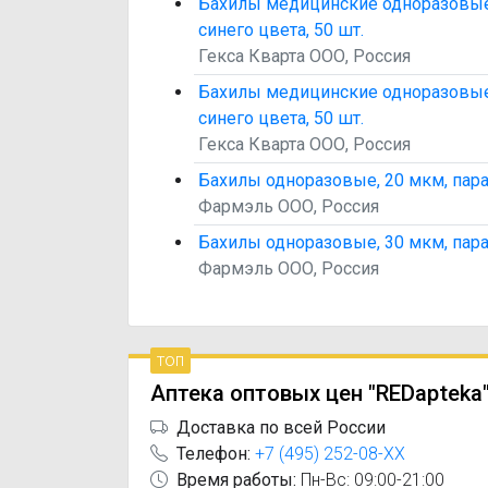
Бахилы медицинские одноразовые, 
синего цвета, 50 шт.
Гекса Кварта ООО, Россия
Бахилы медицинские одноразовые, 
синего цвета, 50 шт.
Гекса Кварта ООО, Россия
Бахилы одноразовые, 20 мкм, пара,
Фармэль ООО, Россия
Бахилы одноразовые, 30 мкм, пара,
Фармэль ООО, Россия
топ
Аптека оптовых цен "REDapteka
Доставка по всей России
Телефон:
+7 (495) 252-08-XX
Время работы:
Пн-Вс: 09:00-21:00