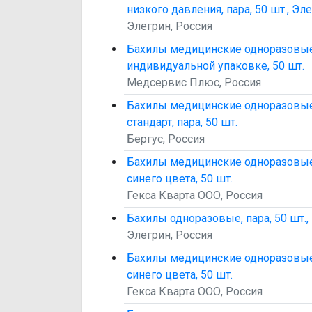
низкого давления, пара, 50 шт., Эл
Элегрин, Россия
Бахилы медицинские одноразовые 
индивидуальной упаковке, 50 шт.
Медсервис Плюс, Россия
Бахилы медицинские одноразовы
стандарт, пара, 50 шт.
Бергус, Россия
Бахилы медицинские одноразовые, 
синего цвета, 50 шт.
Гекса Кварта ООО, Россия
Бахилы одноразовые, пара, 50 шт.,
Элегрин, Россия
Бахилы медицинские одноразовые, 
синего цвета, 50 шт.
Гекса Кварта ООО, Россия