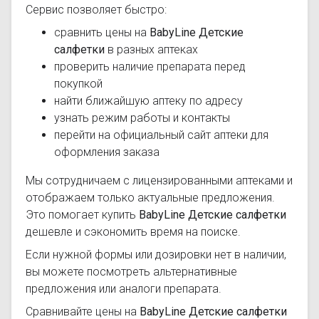
Сервис позволяет быстро:
сравнить цены на
BabyLine Детские
салфетки
в разных аптеках
проверить наличие препарата перед
покупкой
найти ближайшую аптеку по адресу
узнать режим работы и контакты
перейти на официальный сайт аптеки для
оформления заказа
Мы сотрудничаем с лицензированными аптеками и
отображаем только актуальные предложения.
Это помогает купить
BabyLine Детские салфетки
дешевле и сэкономить время на поиске.
Если нужной формы или дозировки нет в наличии,
вы можете посмотреть альтернативные
предложения или аналоги препарата.
Сравнивайте цены на
BabyLine Детские салфетки