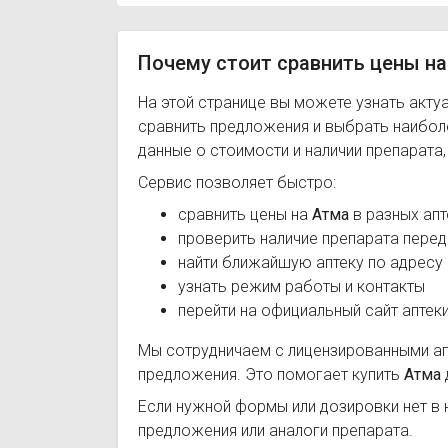
Почему стоит сравнить цены на
На этой странице вы можете узнать акту
сравнить предложения и выбрать наибо
данные о стоимости и наличии препарата
Сервис позволяет быстро:
сравнить цены на
Атма
в разных апт
проверить наличие препарата перед
найти ближайшую аптеку по адресу
узнать режим работы и контакты
перейти на официальный сайт аптек
Мы сотрудничаем с лицензированными а
предложения. Это помогает купить
Атма
Если нужной формы или дозировки нет в 
предложения или аналоги препарата.