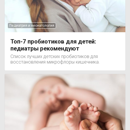
Педиатрия и неонатология
Топ-7 пробиотиков для детей:
педиатры рекомендуют
Список лучших детских пробиотиков для
восстановления микрофлоры кишечника.