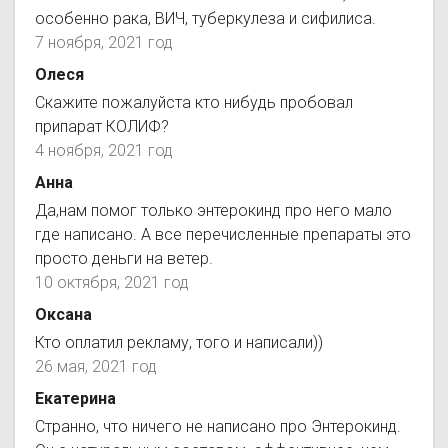
особенно рака, ВИЧ, туберкулеза и сифилиса.
7 ноября, 2021 год
Олеся
Скажите пожалуйста кто нибудь пробовал
припарат КОЛИФ?
4 ноября, 2021 год
Анна
Да,нам помог только энтерокинд про него мало
где написано. А все перечисленные препараты это
просто деньги на ветер.
10 октября, 2021 год
Оксана
Кто оплатил рекламу, того и написали))
26 мая, 2021 год
Екатерина
Странно, что ничего не написано про Энтерокинд.