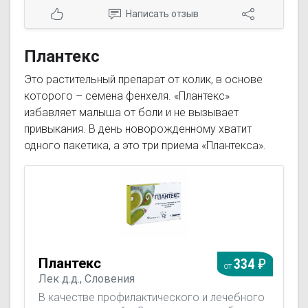
Написать отзыв
Плантекс
Это растительный препарат от колик, в основе
которого – семена фенхеля. «Плантекс»
избавляет малыша от боли и не вызывает
привыкания. В день новорожденному хватит
одного пакетика, а это три приема «Плантекса».
Плантекс
334
от
Лек д.д., Словения
В качестве профилактического и лечебного