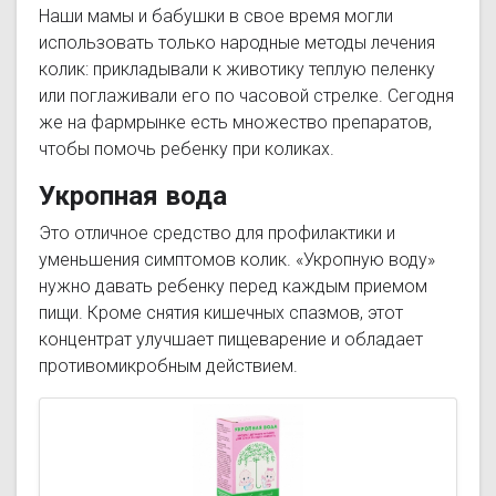
Наши мамы и бабушки в свое время могли
использовать только народные методы лечения
колик: прикладывали к животику теплую пеленку
или поглаживали его по часовой стрелке. Сегодня
же на фармрынке есть множество препаратов,
чтобы помочь ребенку при коликах.
Укропная вода
Это отличное средство для профилактики и
уменьшения симптомов колик. «Укропную воду»
нужно давать ребенку перед каждым приемом
пищи. Кроме снятия кишечных спазмов, этот
концентрат улучшает пищеварение и обладает
противомикробным действием.