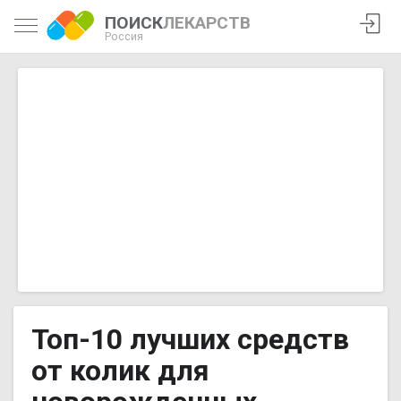
ПОИСК
ЛЕКАРСТВ
Россия
Топ-10 лучших средств
от колик для