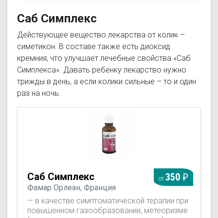
Саб Симплекс
Действующее вещество лекарства от колик –
симетикон. В составе также есть диоксид
кремния, что улучшает лечебные свойства «Саб
Симплекса». Давать ребенку лекарство нужно
трижды в день, а если колики сильные – то и один
раз на ночь.
Саб Симплекс
350
от
Фамар Орлеан, Франция
— в качестве симптоматической терапии при
повышенном газообразовании, метеоризме