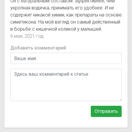
Он с натуральным составом. эффективнее, чем
укропная водичка, принимать его удобнее. И не
содержит никакой химии, как препараты на основе
симетикона. На мой взгляд он самый действенный
в борьбе с кишечной коликой у малышей.
6 мая, 2021 год
Добавить комментарий
Отправить