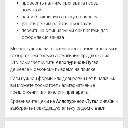
проверить наличие препарата перед
покупкой
найти ближайшую аптеку по адресу
узнать режим работы и контакты
перейти на официальный сайт аптеки для
оформления заказа
Мы сотрудничаем с лицензированными аптеками и
отображаем только актуальные предложения.
Это помогает купить
Аллопуринол-Лугал
дешевле и сэкономить время на поиске.
Если нужной формы или дозировки нет в наличии,
вы можете посмотреть альтернативные
предложения или аналоги препарата.
Сравнивайте цены на
Аллопуринол-Лугал
онлайн и
выбирайте подходящую аптеку рядом с вами.