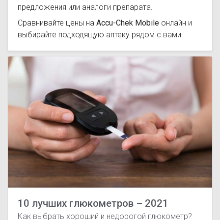
предложения или аналоги препарата.
Сравнивайте цены на
Accu-Chek Mobile
онлайн и
выбирайте подходящую аптеку рядом с вами.
10 лучших глюкометров – 2021
Как выбрать хороший и недорогой глюкометр?