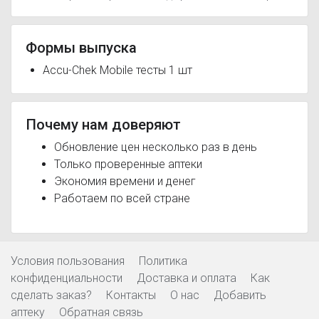
Формы выпуска
Accu-Chek Mobile тесты 1 шт
Почему нам доверяют
Обновление цен несколько раз в день
Только проверенные аптеки
Экономия времени и денег
Работаем по всей стране
Условия пользования
Политика
конфиденциальности
Доставка и оплата
Как
сделать заказ?
Контакты
О нас
Добавить
аптеку
Обратная связь