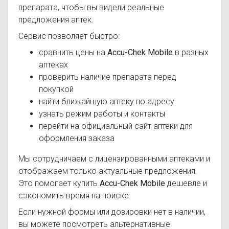
препарата, чтобы вы видели реальные
предложения аптек.
Сервис позволяет быстро:
сравнить цены на
Accu-Chek Mobile
в разных
аптеках
проверить наличие препарата перед
покупкой
найти ближайшую аптеку по адресу
узнать режим работы и контакты
перейти на официальный сайт аптеки для
оформления заказа
Мы сотрудничаем с лицензированными аптеками и
отображаем только актуальные предложения.
Это помогает купить
Accu-Chek Mobile
дешевле и
сэкономить время на поиске.
Если нужной формы или дозировки нет в наличии,
вы можете посмотреть альтернативные