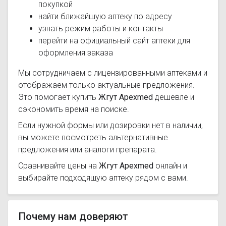
покупкой
найти ближайшую аптеку по адресу
узнать режим работы и контакты
перейти на официальный сайт аптеки для
оформления заказа
Мы сотрудничаем с лицензированными аптеками и
отображаем только актуальные предложения.
Это помогает купить
Жгут Apexmed
дешевле и
сэкономить время на поиске.
Если нужной формы или дозировки нет в наличии,
вы можете посмотреть альтернативные
предложения или аналоги препарата.
Сравнивайте цены на
Жгут Apexmed
онлайн и
выбирайте подходящую аптеку рядом с вами.
Почему нам доверяют