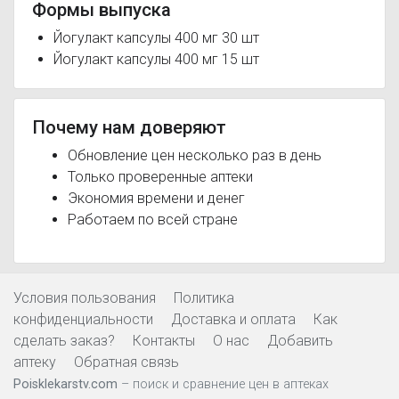
Формы выпуска
Йогулакт капсулы 400 мг 30 шт
Йогулакт капсулы 400 мг 15 шт
Почему нам доверяют
Обновление цен несколько раз в день
Только проверенные аптеки
Экономия времени и денег
Работаем по всей стране
Условия пользования
Политика
конфиденциальности
Доставка и оплата
Как
сделать заказ?
Контакты
О нас
Добавить
аптеку
Обратная связь
Poisklekarstv.com
– поиск и сравнение цен в аптеках