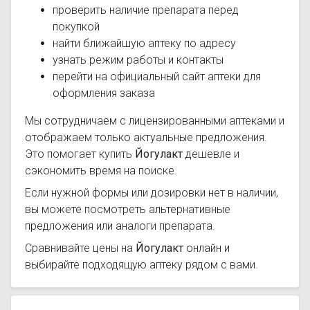
проверить наличие препарата перед
покупкой
найти ближайшую аптеку по адресу
узнать режим работы и контакты
перейти на официальный сайт аптеки для
оформления заказа
Мы сотрудничаем с лицензированными аптеками и
отображаем только актуальные предложения.
Это помогает купить
Йогулакт
дешевле и
сэкономить время на поиске.
Если нужной формы или дозировки нет в наличии,
вы можете посмотреть альтернативные
предложения или аналоги препарата.
Сравнивайте цены на
Йогулакт
онлайн и
выбирайте подходящую аптеку рядом с вами.