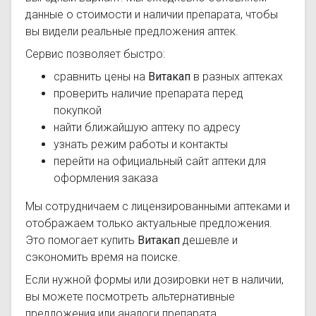
данные о стоимости и наличии препарата, чтобы
вы видели реальные предложения аптек.
Сервис позволяет быстро:
сравнить цены на
Витакап
в разных аптеках
проверить наличие препарата перед
покупкой
найти ближайшую аптеку по адресу
узнать режим работы и контакты
перейти на официальный сайт аптеки для
оформления заказа
Мы сотрудничаем с лицензированными аптеками и
отображаем только актуальные предложения.
Это помогает купить
Витакап
дешевле и
сэкономить время на поиске.
Если нужной формы или дозировки нет в наличии,
вы можете посмотреть альтернативные
предложения или аналоги препарата.