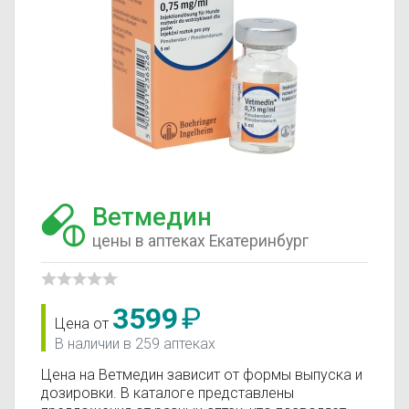
Ветмедин
цены в аптеках Екатеринбург
3599
₽
Цена от
В наличии в 259 аптеках
Цена на Ветмедин зависит от формы выпуска и
дозировки. В каталоге представлены