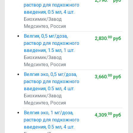
2,790
.
руб
раствор для подкожного
введения, 0.5 мл, 4 шт.
Биохимик/Завод
Медсинтез, Россия
Велгия, 0,5 мг/доза,
00
2,830
.
руб
раствор для подкожного
введения, 1.5 мл, 1 шт.
Биохимик/Завод
Медсинтез, Россия
Велгия эко, 0,5 мг/доза,
00
3,660
.
руб
раствор для подкожного
введения, 0.5 мл, 4 шт.
Биохимик/Завод
Медсинтез, Россия
Велгия эко, 1 мг/доза,
00
4,309
.
руб
раствор для подкожного
введения, 0.5 мл, 4 шт.