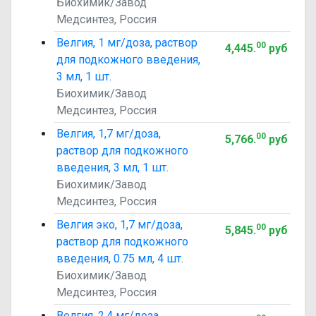
Биохимик/Завод
Медсинтез, Россия
Велгия, 1 мг/доза, раствор
00
4,445
.
руб
для подкожного введения,
3 мл, 1 шт.
Биохимик/Завод
Медсинтез, Россия
Велгия, 1,7 мг/доза,
00
5,766
.
руб
раствор для подкожного
введения, 3 мл, 1 шт.
Биохимик/Завод
Медсинтез, Россия
Велгия эко, 1,7 мг/доза,
00
5,845
.
руб
раствор для подкожного
введения, 0.75 мл, 4 шт.
Биохимик/Завод
Медсинтез, Россия
Велгия, 2,4 мг/доза,