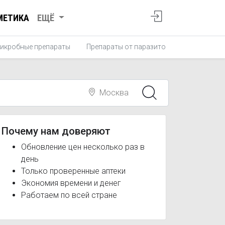
МЕТИКА
ЕЩЁ
икробные препараты
Препараты от паразитов
Противопро
Москва
Почему нам доверяют
Обновление цен несколько раз в
день
Только проверенные аптеки
Экономия времени и денег
Работаем по всей стране