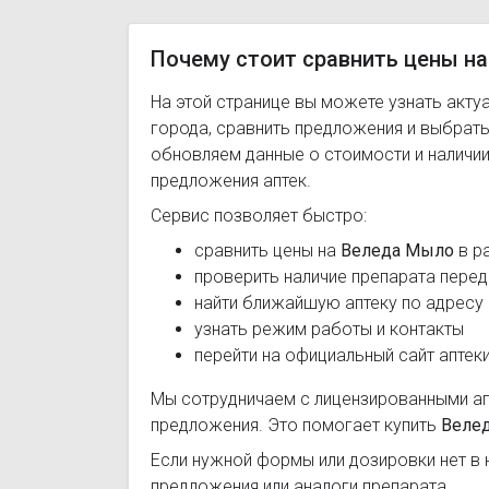
Почему стоит сравнить цены на
На этой странице вы можете узнать акту
города, сравнить предложения и выбрат
обновляем данные о стоимости и наличии
предложения аптек.
Сервис позволяет быстро:
сравнить цены на
Веледа Мыло
в р
проверить наличие препарата перед
найти ближайшую аптеку по адресу
узнать режим работы и контакты
перейти на официальный сайт аптек
Мы сотрудничаем с лицензированными а
предложения. Это помогает купить
Веле
Если нужной формы или дозировки нет в 
предложения или аналоги препарата.