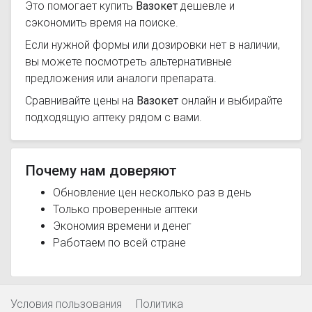
Это помогает купить
Вазокет
дешевле и
сэкономить время на поиске.
Если нужной формы или дозировки нет в наличии,
вы можете посмотреть альтернативные
предложения или аналоги препарата.
Сравнивайте цены на
Вазокет
онлайн и выбирайте
подходящую аптеку рядом с вами.
Почему нам доверяют
Обновление цен несколько раз в день
Только проверенные аптеки
Экономия времени и денег
Работаем по всей стране
Условия пользования
Политика