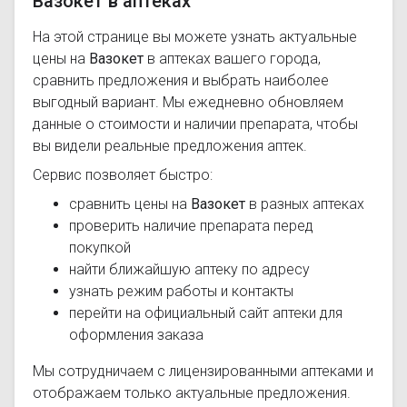
Вазокет в аптеках
На этой странице вы можете узнать актуальные
цены на
Вазокет
в аптеках вашего города,
сравнить предложения и выбрать наиболее
выгодный вариант. Мы ежедневно обновляем
данные о стоимости и наличии препарата, чтобы
вы видели реальные предложения аптек.
Сервис позволяет быстро:
сравнить цены на
Вазокет
в разных аптеках
проверить наличие препарата перед
покупкой
найти ближайшую аптеку по адресу
узнать режим работы и контакты
перейти на официальный сайт аптеки для
оформления заказа
Мы сотрудничаем с лицензированными аптеками и
отображаем только актуальные предложения.