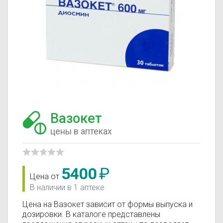
Вазокет
цены в аптеках
5400
₽
Цена от
В наличии в 1 аптеке
Цена на Вазокет зависит от формы выпуска и
дозировки. В каталоге представлены