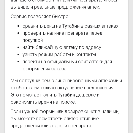
вы видели реальные предложения аптек.
Сервис позволяет быстро:
сравнить цены на
Тутабин
в разных аптеках
проверить наличие препарата перед
покупкой
найти ближайшую аптеку по адресу
узнать режим работы и контакты
перейти на официальный сайт аптеки для
оформления заказа
Мы сотрудничаем с лицензированными аптеками и
отображаем только актуальные предложения.
Это помогает купить
Тутабин
дешевле и
сэкономить время на поиске.
Если нужной формы или дозировки нет в наличии,
вы можете посмотреть альтернативные
предложения или аналоги препарата.