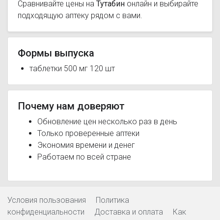
Сравнивайте цены на
Тутабин
онлайн и выбирайте
подходящую аптеку рядом с вами.
Формы выпуска
таблетки 500 мг 120 шт
Почему нам доверяют
Обновление цен несколько раз в день
Только проверенные аптеки
Экономия времени и денег
Работаем по всей стране
Условия пользования
Политика
конфиденциальности
Доставка и оплата
Как