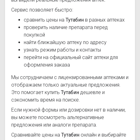
Сервис позволяет быстро:
сравнить цены на
Тутабин
в разных аптеках
проверить наличие препарата перед
покупкой
найти ближайшую аптеку по адресу
узнать режим работы и контакты
перейти на официальный сайт аптеки для
оформления заказа
Мы сотрудничаем с лицензированными аптеками и
отображаем только актуальные предложения.
Это помогает купить
Тутабин
дешевле и
сэкономить время на поиске.
Если нужной формы или дозировки нет в наличии,
вы можете посмотреть альтернативные
предложения или аналоги препарата.
Сравнивайте цены на
Тутабин
онлайн и выбирайте