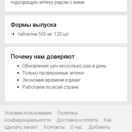
подходящую аптеку рядом с вами.
Формы выпуска
таблетки 500 мг 120 шт
Почему нам доверяют
Обновление цен несколько раз в день
Только проверенные аптеки
Экономия времени и денег
Работаем по всей стране
Условия пользования
Политика
конфиденциальности
Доставка и оплата
Как
сделать заказ?
Контакты
О нас
Добавить