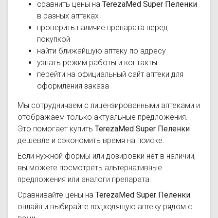
сравнить цены на
TerezaMed Super Пеленки
в разных аптеках
проверить наличие препарата перед
покупкой
найти ближайшую аптеку по адресу
узнать режим работы и контакты
перейти на официальный сайт аптеки для
оформления заказа
Мы сотрудничаем с лицензированными аптеками и
отображаем только актуальные предложения.
Это помогает купить
TerezaMed Super Пеленки
дешевле и сэкономить время на поиске.
Если нужной формы или дозировки нет в наличии,
вы можете посмотреть альтернативные
предложения или аналоги препарата.
Сравнивайте цены на
TerezaMed Super Пеленки
онлайн и выбирайте подходящую аптеку рядом с