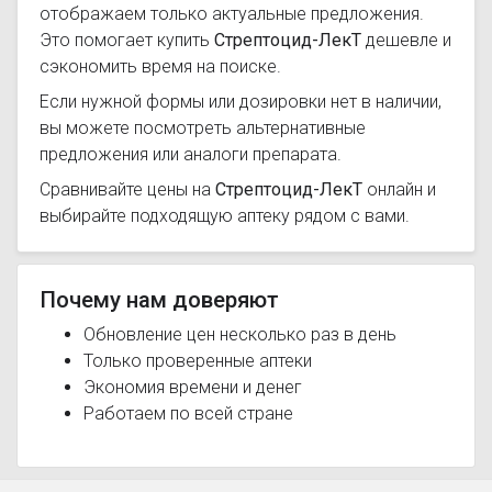
отображаем только актуальные предложения.
Это помогает купить
Стрептоцид-ЛекТ
дешевле и
сэкономить время на поиске.
Если нужной формы или дозировки нет в наличии,
вы можете посмотреть альтернативные
предложения или аналоги препарата.
Сравнивайте цены на
Стрептоцид-ЛекТ
онлайн и
выбирайте подходящую аптеку рядом с вами.
Почему нам доверяют
Обновление цен несколько раз в день
Только проверенные аптеки
Экономия времени и денег
Работаем по всей стране