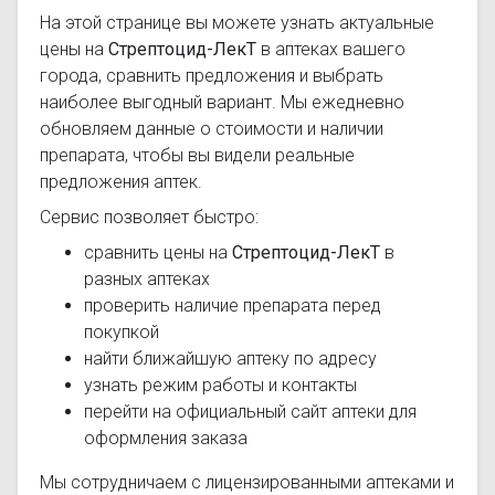
На этой странице вы можете узнать актуальные
цены на
Стрептоцид-ЛекТ
в аптеках вашего
города, сравнить предложения и выбрать
наиболее выгодный вариант. Мы ежедневно
обновляем данные о стоимости и наличии
препарата, чтобы вы видели реальные
предложения аптек.
Сервис позволяет быстро:
сравнить цены на
Стрептоцид-ЛекТ
в
разных аптеках
проверить наличие препарата перед
покупкой
найти ближайшую аптеку по адресу
узнать режим работы и контакты
перейти на официальный сайт аптеки для
оформления заказа
Мы сотрудничаем с лицензированными аптеками и