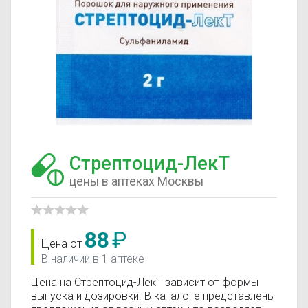
Стрептоцид-ЛекТ
цены в аптеках Москвы
88
₽
Цена от
В наличии в 1 аптеке
Цена на Стрептоцид-ЛекТ зависит от формы
выпуска и дозировки. В каталоге представлены