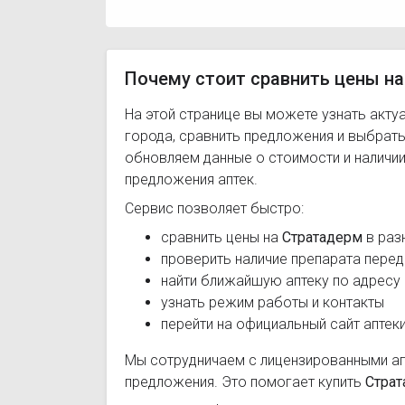
Почему стоит сравнить цены на
На этой странице вы можете узнать акту
города, сравнить предложения и выбрат
обновляем данные о стоимости и наличии
предложения аптек.
Сервис позволяет быстро:
сравнить цены на
Стратадерм
в раз
проверить наличие препарата перед
найти ближайшую аптеку по адресу
узнать режим работы и контакты
перейти на официальный сайт аптек
Мы сотрудничаем с лицензированными а
предложения. Это помогает купить
Стра