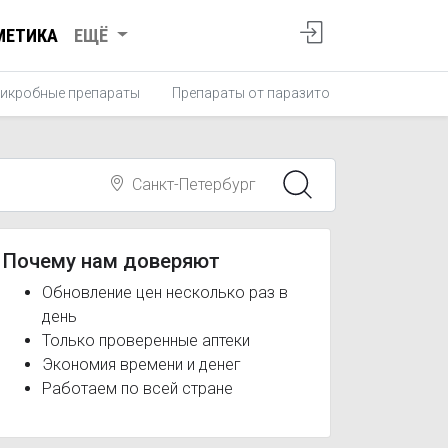
МЕТИКА
ЕЩЁ
икробные препараты
Препараты от паразитов
Противопро
Санкт-Петербург
Почему нам доверяют
Обновление цен несколько раз в
день
Только проверенные аптеки
Экономия времени и денег
Работаем по всей стране