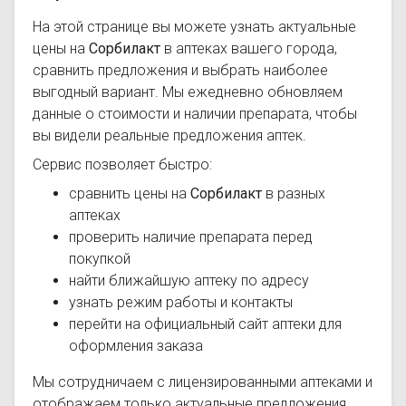
На этой странице вы можете узнать актуальные
цены на
Сорбилакт
в аптеках вашего города,
сравнить предложения и выбрать наиболее
выгодный вариант. Мы ежедневно обновляем
данные о стоимости и наличии препарата, чтобы
вы видели реальные предложения аптек.
Сервис позволяет быстро:
сравнить цены на
Сорбилакт
в разных
аптеках
проверить наличие препарата перед
покупкой
найти ближайшую аптеку по адресу
узнать режим работы и контакты
перейти на официальный сайт аптеки для
оформления заказа
Мы сотрудничаем с лицензированными аптеками и
отображаем только актуальные предложения.