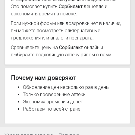
Это помогает купить
Сорбилакт
дешевле и
сэкономить время на поиске.
Если нужной формы или дозировки нет в наличии,
вы можете посмотреть альтернативные
предложения или аналоги препарата.
Сравнивайте цены на
Сорбилакт
онлайн и
выбирайте подходящую аптеку рядом с вами.
Почему нам доверяют
Обновление цен несколько раз в день
Только проверенные аптеки
Экономия времени и денег
Работаем по всей стране