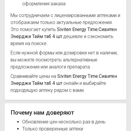
оформления заказа
Мы сотрудничаем с лицензированными аптеками и
отображаем только актуальные предложения.
Это помогает купить
Siviten Energy Time.Сивитен
Энерджи Тайм таб 4 шт
дешевле и сэкономить
время на поиске.
Если нужной формы или дозировки нет в наличии,
вы можете посмотреть альтернативные
предложения или аналоги препарата.
Сравнивайте цены на
Siviten Energy Time.Сивитен
Энерджи Тайм таб 4 шт
онлайн и выбирайте
подходящую аптеку рядом с вами.
Почему нам доверяют
Обновление цен несколько раз в день
Только проверенные аптеки