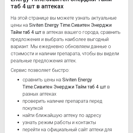
таб 4 шт в аптеках
На этой странице вы можете узнать актуальные
цены на
Siviten Energy Time.Сивитен Энерджи
Тайм таб 4 шт
в аптеках вашего города, сравнить
предложения и выбрать наиболее выгодный
вариант. Мы ежедневно обновляем данные о
стоимости и наличии препарата, чтобы вы видели
реальные предложения аптек.
Сервис позволяет быстро:
сравнить цены на
Siviten Energy
Time.Сивитен Энерджи Тайм таб 4 шт
в
разных аптеках
проверить наличие препарата перед
покупкой
найти ближайшую аптеку по адресу
узнать режим работы и контакты
перейти на официальный сайт аптеки для