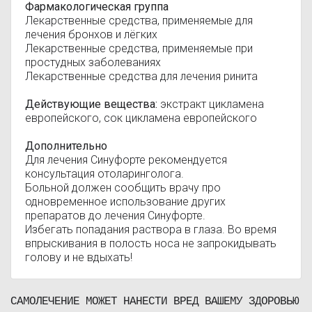
Фармакологическая группа
Лекарственные средства, применяемые для
лечения бронхов и лёгких
Лекарственные средства, применяемые при
простудных заболеваниях
Лекарственные средства для лечения ринита
Действующие вещества:
экстракт цикламена
европейского, сок цикламена европейского
Дополнительно
Для лечения Синуфорте рекомендуется
консультация отоларинголога.
Больной должен сообщить врачу про
одновременное использование других
препаратов до лечения Синуфорте.
Избегать попадания раствора в глаза. Во время
впрыскивания в полость носа не запрокидывать
голову и не вдыхать!
САМОЛЕЧЕНИЕ МОЖЕТ НАНЕСТИ ВРЕД ВАШЕМУ ЗДОРОВЬЮ