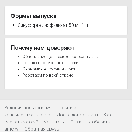
Формы выпуска
Синуфорте лиофилизат 50 мг 1 шт
Почему нам доверяют
Обновление цен несколько раз в день
Только проверенные аптеки
Экономия времени и денег
Работаем по всей стране
Условия пользования
Политика
конфиденциальности
Доставка и оплата
Как
сделать заказ?
Контакты
О нас
Добавить
аптеку
Обратная связь