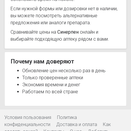
Если нужной формы или дозировки нет в наличии,
вы можете посмотреть альтернативные
предложения или аналоги препарата.
Сравнивайте цены на
Синерпен
онлайн и
выбирайте подходящую аптеку рядом с вами.
Почему нам доверяют
Обновление цен несколько раз в день
Только проверенные аптеки
Экономия времени и денег
Работаем по всей стране
Условия пользования
Политика
конфиденциальности
Доставка и оплата
Как