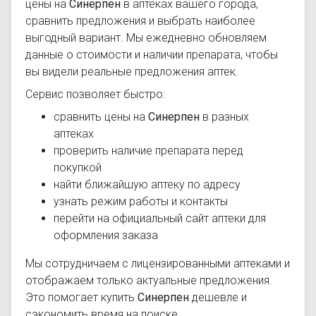
цены на
Синерпен
в аптеках вашего города,
сравнить предложения и выбрать наиболее
выгодный вариант. Мы ежедневно обновляем
данные о стоимости и наличии препарата, чтобы
вы видели реальные предложения аптек.
Сервис позволяет быстро:
сравнить цены на
Синерпен
в разных
аптеках
проверить наличие препарата перед
покупкой
найти ближайшую аптеку по адресу
узнать режим работы и контакты
перейти на официальный сайт аптеки для
оформления заказа
Мы сотрудничаем с лицензированными аптеками и
отображаем только актуальные предложения.
Это помогает купить
Синерпен
дешевле и
сэкономить время на поиске.