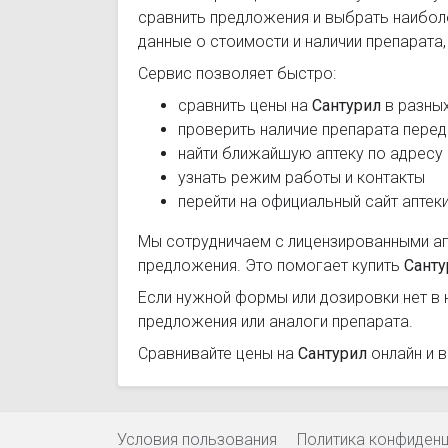
сравнить предложения и выбрать наибо
данные о стоимости и наличии препарата
Сервис позволяет быстро:
сравнить цены на
Сантурил
в разных
проверить наличие препарата перед
найти ближайшую аптеку по адресу
узнать режим работы и контакты
перейти на официальный сайт аптек
Мы сотрудничаем с лицензированными а
предложения. Это помогает купить
Санту
Если нужной формы или дозировки нет в 
предложения или аналоги препарата.
Сравнивайте цены на
Сантурил
онлайн и 
Условия пользования
Политика конфиден