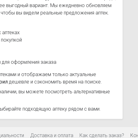
лее выгодный вариант. Мы ежедневно обновляем
, чтобы вы видели реальные предложения аптек.
 аптеках
 покупкой
и для оформления заказа
птеками и отображаем только актуальные
рил
дешевле и сэкономить время на поиске.
наличии, вы можете посмотреть альтернативные
выбирайте подходящую аптеку рядом с вами.
циальности
Доставка и оплата
Как сделать заказ?
Ко