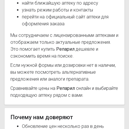
найти ближайшую аптеку по адресу
узнать режим работы и контакты
перейти на официальный сайт аптеки для
оформления заказа
Мы сотрудничаем с лицензированными аптеками и
отображаем только актуальные предложения.
Это помогает купить
Репарил
дешевле и
сэкономить время на поиске.
Если нужной формы или дозировки нет в наличии,
вы можете посмотреть альтернативные
предложения или аналоги препарата.
Сравнивайте цены на
Репарил
онлайн и выбирайте
подходящую аптеку рядом с вами.
Почему нам доверяют
Обновление цен несколько раз в день