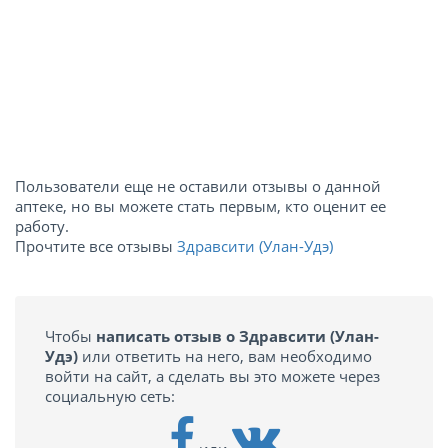
Пользователи еще не оставили отзывы о данной
аптеке, но вы можете стать первым, кто оценит ее
работу.
Прочтите все отзывы
Здравсити (Улан-Удэ)
Чтобы
написать отзыв о Здравсити (Улан-
Удэ)
или ответить на него, вам необходимо
войти на сайт, а сделать вы это можете через
социальную сеть: