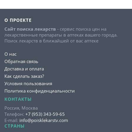
О ПРОЕКТЕ
Сайт поиска лекарств
- сервис поиска цен на
лекарственные препараты в аптеках вашего города.
Поиск лекарств в ближайшей от вас аптеке
О нас
Обратная связь
Доставка и оплата
Как сделать заказ?
Условия пользования
Политика конфиденциальности
КОНТАКТЫ
Россия, Москва
Телефон:
+7 (953) 343-59-65
E-mail:
info@poisklekarstv.com
СТРАНЫ