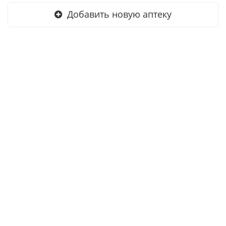
Добавить новую аптеку