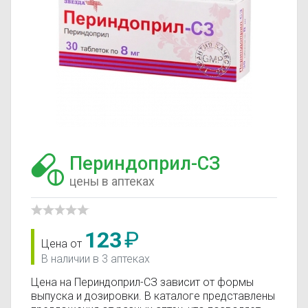
Периндоприл-СЗ
цены в аптеках
123
₽
Цена от
В наличии в 3 аптеках
Цена на Периндоприл-СЗ зависит от формы
выпуска и дозировки. В каталоге представлены