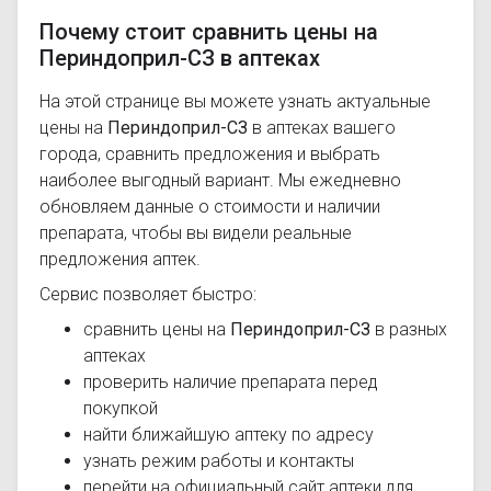
Почему стоит сравнить цены на
Периндоприл-СЗ в аптеках
На этой странице вы можете узнать актуальные
цены на
Периндоприл-СЗ
в аптеках вашего
города, сравнить предложения и выбрать
наиболее выгодный вариант. Мы ежедневно
обновляем данные о стоимости и наличии
препарата, чтобы вы видели реальные
предложения аптек.
Сервис позволяет быстро:
сравнить цены на
Периндоприл-СЗ
в разных
аптеках
проверить наличие препарата перед
покупкой
найти ближайшую аптеку по адресу
узнать режим работы и контакты
перейти на официальный сайт аптеки для