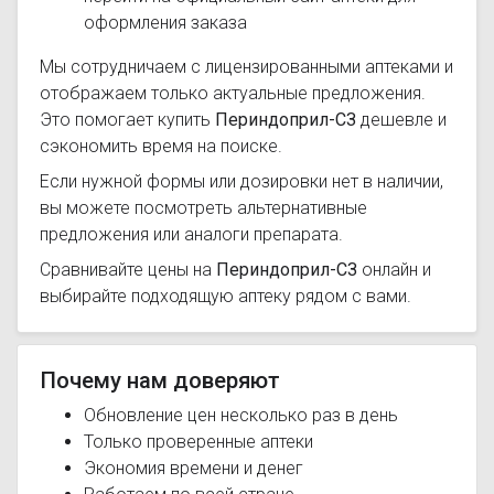
оформления заказа
Мы сотрудничаем с лицензированными аптеками и
отображаем только актуальные предложения.
Это помогает купить
Периндоприл-СЗ
дешевле и
сэкономить время на поиске.
Если нужной формы или дозировки нет в наличии,
вы можете посмотреть альтернативные
предложения или аналоги препарата.
Сравнивайте цены на
Периндоприл-СЗ
онлайн и
выбирайте подходящую аптеку рядом с вами.
Почему нам доверяют
Обновление цен несколько раз в день
Только проверенные аптеки
Экономия времени и денег