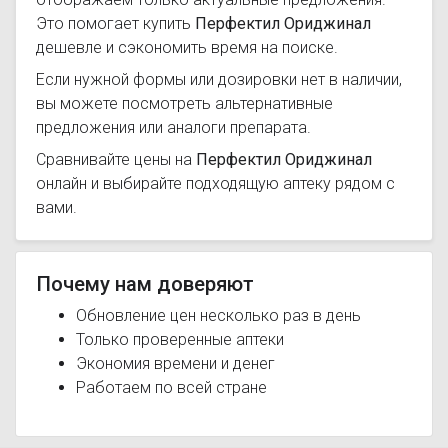
Это помогает купить
Перфектил Ориджинал
дешевле и сэкономить время на поиске.
Если нужной формы или дозировки нет в наличии,
вы можете посмотреть альтернативные
предложения или аналоги препарата.
Сравнивайте цены на
Перфектил Ориджинал
онлайн и выбирайте подходящую аптеку рядом с
вами.
Почему нам доверяют
Обновление цен несколько раз в день
Только проверенные аптеки
Экономия времени и денег
Работаем по всей стране