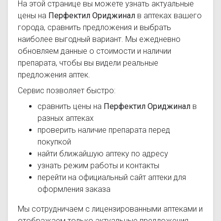
На этой странице вы можете узнать актуальные
цены на
Перфектил Ориджинал
в аптеках вашего
города, сравнить предложения и выбрать
наиболее выгодный вариант. Мы ежедневно
обновляем данные о стоимости и наличии
препарата, чтобы вы видели реальные
предложения аптек.
Сервис позволяет быстро:
сравнить цены на
Перфектил Ориджинал
в
разных аптеках
проверить наличие препарата перед
покупкой
найти ближайшую аптеку по адресу
узнать режим работы и контакты
перейти на официальный сайт аптеки для
оформления заказа
Мы сотрудничаем с лицензированными аптеками и
отображаем только актуальные предложения.