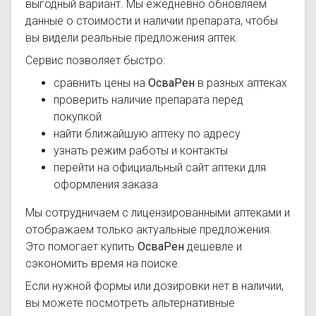
выгодный вариант. Мы ежедневно обновляем
данные о стоимости и наличии препарата, чтобы
вы видели реальные предложения аптек.
Сервис позволяет быстро:
сравнить цены на
ОсваРен
в разных аптеках
проверить наличие препарата перед
покупкой
найти ближайшую аптеку по адресу
узнать режим работы и контакты
перейти на официальный сайт аптеки для
оформления заказа
Мы сотрудничаем с лицензированными аптеками и
отображаем только актуальные предложения.
Это помогает купить
ОсваРен
дешевле и
сэкономить время на поиске.
Если нужной формы или дозировки нет в наличии,
вы можете посмотреть альтернативные