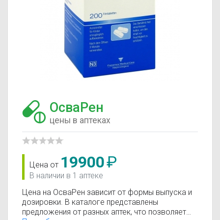
ОсваРен
цены в аптеках
19900
₽
Цена от
В наличии в 1 аптеке
Цена на ОсваРен зависит от формы выпуска и
дозировки. В каталоге представлены
предложения от разных аптек, что позволяет