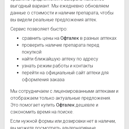
выгодный вариант. Мы ежедневно обновляем
данные о стоимости и наличии препарата, чтобы
вы видели реальные предложения аптек.
Сервис позволяет быстро:
сравнить цены на
Офталек
в разных аптеках
проверить наличие препарата перед
покупкой
найти ближайшую аптеку по адресу
узнать режим работы и контакты
перейти на официальный сайт аптеки для
оформления заказа
Мы сотрудничаем с лицензированными аптеками и
отображаем только актуальные предложения.
Это помогает купить
Офталек
дешевле и
сэкономить время на поиске.
Если нужной формы или дозировки нет в наличии,
вы можете посмотреть альтернативные