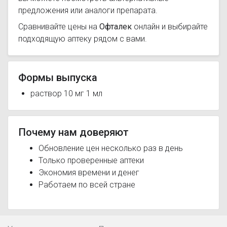
предложения или аналоги препарата.
Сравнивайте цены на
Офталек
онлайн и выбирайте
подходящую аптеку рядом с вами.
Формы выпуска
раствор 10 мг 1 мл
Почему нам доверяют
Обновление цен несколько раз в день
Только проверенные аптеки
Экономия времени и денег
Работаем по всей стране