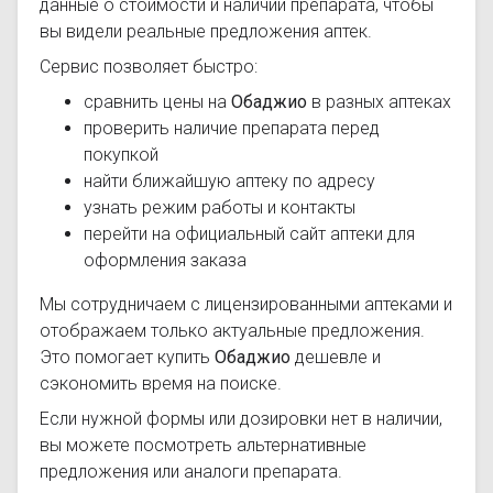
данные о стоимости и наличии препарата, чтобы
вы видели реальные предложения аптек.
Сервис позволяет быстро:
сравнить цены на
Обаджио
в разных аптеках
проверить наличие препарата перед
покупкой
найти ближайшую аптеку по адресу
узнать режим работы и контакты
перейти на официальный сайт аптеки для
оформления заказа
Мы сотрудничаем с лицензированными аптеками и
отображаем только актуальные предложения.
Это помогает купить
Обаджио
дешевле и
сэкономить время на поиске.
Если нужной формы или дозировки нет в наличии,
вы можете посмотреть альтернативные
предложения или аналоги препарата.