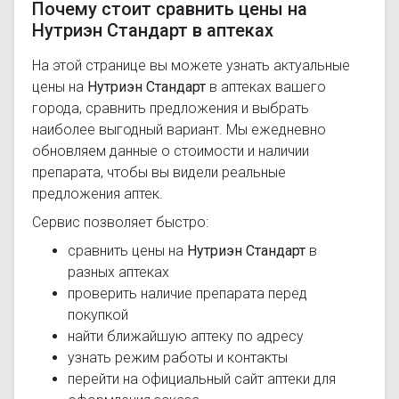
Почему стоит сравнить цены на
Нутриэн Стандарт в аптеках
На этой странице вы можете узнать актуальные
цены на
Нутриэн Стандарт
в аптеках вашего
города, сравнить предложения и выбрать
наиболее выгодный вариант. Мы ежедневно
обновляем данные о стоимости и наличии
препарата, чтобы вы видели реальные
предложения аптек.
Сервис позволяет быстро:
сравнить цены на
Нутриэн Стандарт
в
разных аптеках
проверить наличие препарата перед
покупкой
найти ближайшую аптеку по адресу
узнать режим работы и контакты
перейти на официальный сайт аптеки для