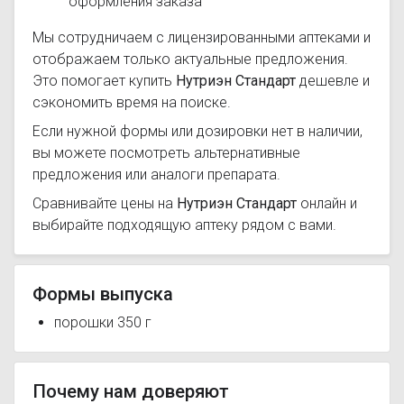
оформления заказа
Мы сотрудничаем с лицензированными аптеками и
отображаем только актуальные предложения.
Это помогает купить
Нутриэн Стандарт
дешевле и
сэкономить время на поиске.
Если нужной формы или дозировки нет в наличии,
вы можете посмотреть альтернативные
предложения или аналоги препарата.
Сравнивайте цены на
Нутриэн Стандарт
онлайн и
выбирайте подходящую аптеку рядом с вами.
Формы выпуска
порошки 350 г
Почему нам доверяют