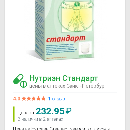
Нутриэн Стандарт
цены в аптеках Санкт-Петербург
4.0
1 отзыв
232.95
₽
Цена от
В наличии в 2 аптеках
Цена на Нутриэн Стандарт зависит от формы