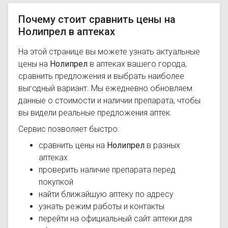
Почему стоит сравнить цены на
Нолипрел в аптеках
На этой странице вы можете узнать актуальные
цены на
Нолипрел
в аптеках вашего города,
сравнить предложения и выбрать наиболее
выгодный вариант. Мы ежедневно обновляем
данные о стоимости и наличии препарата, чтобы
вы видели реальные предложения аптек.
Сервис позволяет быстро:
сравнить цены на
Нолипрел
в разных
аптеках
проверить наличие препарата перед
покупкой
найти ближайшую аптеку по адресу
узнать режим работы и контакты
перейти на официальный сайт аптеки для