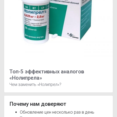
Топ-5 эффективных аналогов
«Нолипрела»
Чем заменить «Нолипрел»?
Почему нам доверяют
Обновление цен несколько раз в день