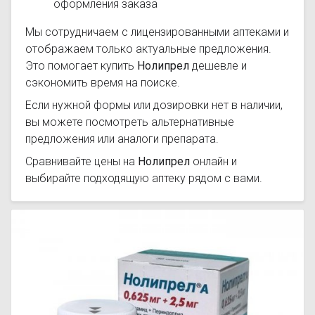
оформления заказа
Мы сотрудничаем с лицензированными аптеками и
отображаем только актуальные предложения.
Это помогает купить
Нолипрел
дешевле и
сэкономить время на поиске.
Если нужной формы или дозировки нет в наличии,
вы можете посмотреть альтернативные
предложения или аналоги препарата.
Сравнивайте цены на
Нолипрел
онлайн и
выбирайте подходящую аптеку рядом с вами.