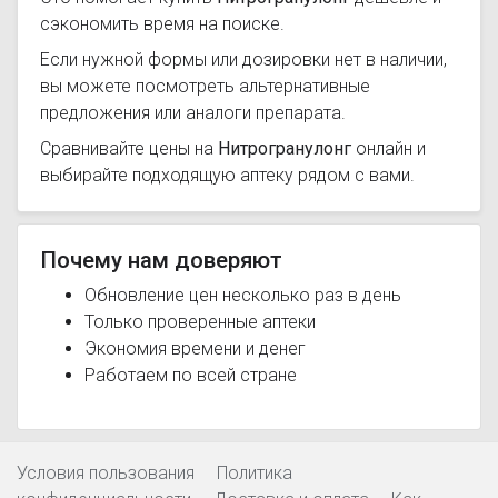
сэкономить время на поиске.
Если нужной формы или дозировки нет в наличии,
вы можете посмотреть альтернативные
предложения или аналоги препарата.
Сравнивайте цены на
Нитрогранулонг
онлайн и
выбирайте подходящую аптеку рядом с вами.
Почему нам доверяют
Обновление цен несколько раз в день
Только проверенные аптеки
Экономия времени и денег
Работаем по всей стране
Условия пользования
Политика