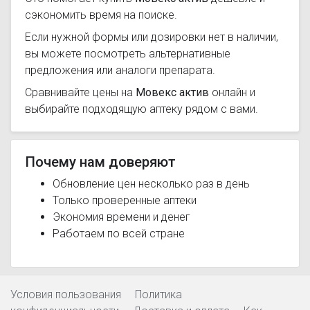
сэкономить время на поиске.
Если нужной формы или дозировки нет в наличии,
вы можете посмотреть альтернативные
предложения или аналоги препарата.
Сравнивайте цены на
Мовекс актив
онлайн и
выбирайте подходящую аптеку рядом с вами.
Почему нам доверяют
Обновление цен несколько раз в день
Только проверенные аптеки
Экономия времени и денег
Работаем по всей стране
Условия пользования
Политика