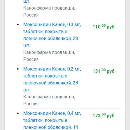
шт.
Канонфарма продакшн,
Россия
Моксонидин Канон, 0.3 мг,
00
110
.
руб
таблетки, покрытые
пленочной оболочкой, 28
шт.
Канонфарма продакшн,
Россия
Моксонидин Канон, 0,2 мг,
00
131
.
руб
таблетки, покрытые
пленочной оболочкой, 28
шт.
Канонфарма продакшн,
Россия
Моксонидин Канон, 0,4 мг,
60
173
.
руб
таблетки, покрытые
пленочной оболочкой, 14