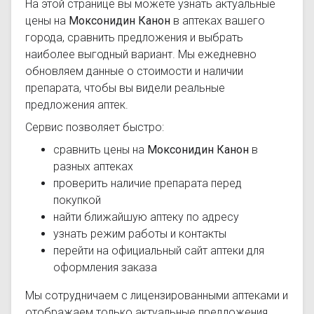
На этой странице вы можете узнать актуальные
цены на
Моксонидин Канон
в аптеках вашего
города, сравнить предложения и выбрать
наиболее выгодный вариант. Мы ежедневно
обновляем данные о стоимости и наличии
препарата, чтобы вы видели реальные
предложения аптек.
Сервис позволяет быстро:
сравнить цены на
Моксонидин Канон
в
разных аптеках
проверить наличие препарата перед
покупкой
найти ближайшую аптеку по адресу
узнать режим работы и контакты
перейти на официальный сайт аптеки для
оформления заказа
Мы сотрудничаем с лицензированными аптеками и
отображаем только актуальные предложения.