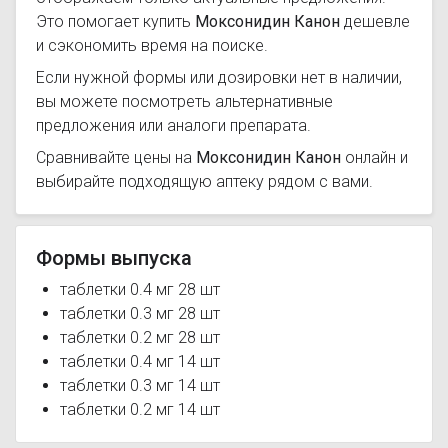
Это помогает купить
Моксонидин Канон
дешевле
и сэкономить время на поиске.
Если нужной формы или дозировки нет в наличии,
вы можете посмотреть альтернативные
предложения или аналоги препарата.
Сравнивайте цены на
Моксонидин Канон
онлайн и
выбирайте подходящую аптеку рядом с вами.
Формы выпуска
таблетки 0.4 мг 28 шт
таблетки 0.3 мг 28 шт
таблетки 0.2 мг 28 шт
таблетки 0.4 мг 14 шт
таблетки 0.3 мг 14 шт
таблетки 0.2 мг 14 шт