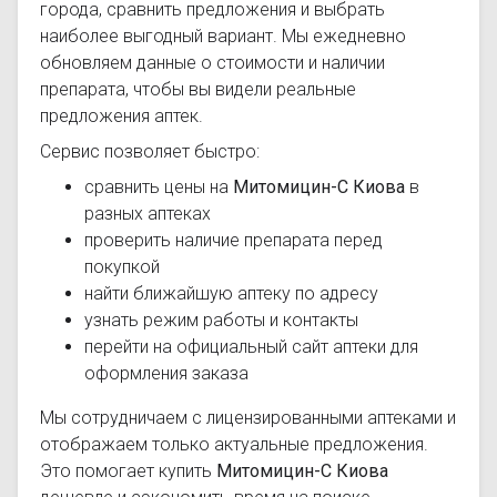
города, сравнить предложения и выбрать
наиболее выгодный вариант. Мы ежедневно
обновляем данные о стоимости и наличии
препарата, чтобы вы видели реальные
предложения аптек.
Сервис позволяет быстро:
сравнить цены на
Митомицин-С Киова
в
разных аптеках
проверить наличие препарата перед
покупкой
найти ближайшую аптеку по адресу
узнать режим работы и контакты
перейти на официальный сайт аптеки для
оформления заказа
Мы сотрудничаем с лицензированными аптеками и
отображаем только актуальные предложения.
Это помогает купить
Митомицин-С Киова