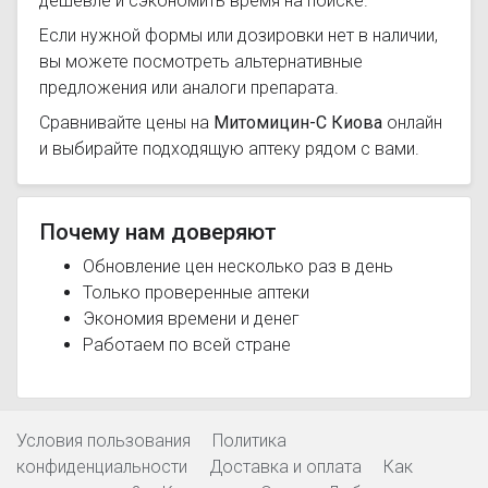
дешевле и сэкономить время на поиске.
Если нужной формы или дозировки нет в наличии,
вы можете посмотреть альтернативные
предложения или аналоги препарата.
Сравнивайте цены на
Митомицин-С Киова
онлайн
и выбирайте подходящую аптеку рядом с вами.
Почему нам доверяют
Обновление цен несколько раз в день
Только проверенные аптеки
Экономия времени и денег
Работаем по всей стране
Условия пользования
Политика
конфиденциальности
Доставка и оплата
Как