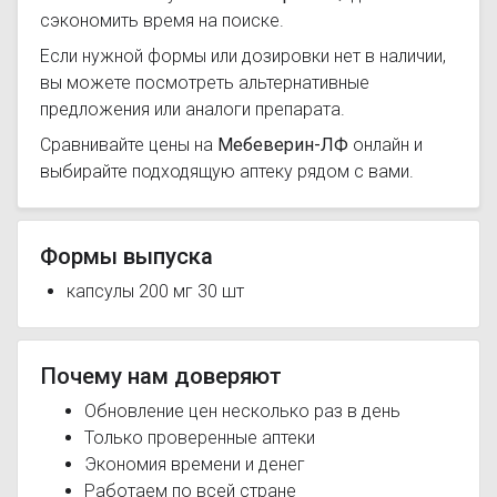
сэкономить время на поиске.
Если нужной формы или дозировки нет в наличии,
вы можете посмотреть альтернативные
предложения или аналоги препарата.
Сравнивайте цены на
Мебеверин-ЛФ
онлайн и
выбирайте подходящую аптеку рядом с вами.
Формы выпуска
капсулы 200 мг 30 шт
Почему нам доверяют
Обновление цен несколько раз в день
Только проверенные аптеки
Экономия времени и денег
Работаем по всей стране