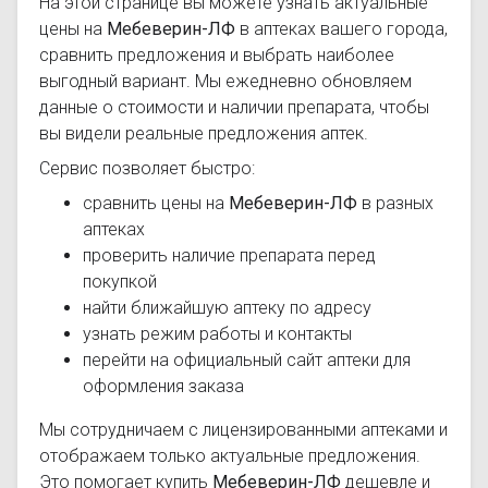
На этой странице вы можете узнать актуальные
цены на
Мебеверин-ЛФ
в аптеках вашего города,
сравнить предложения и выбрать наиболее
выгодный вариант. Мы ежедневно обновляем
данные о стоимости и наличии препарата, чтобы
вы видели реальные предложения аптек.
Сервис позволяет быстро:
сравнить цены на
Мебеверин-ЛФ
в разных
аптеках
проверить наличие препарата перед
покупкой
найти ближайшую аптеку по адресу
узнать режим работы и контакты
перейти на официальный сайт аптеки для
оформления заказа
Мы сотрудничаем с лицензированными аптеками и
отображаем только актуальные предложения.
Это помогает купить
Мебеверин-ЛФ
дешевле и