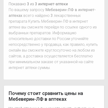
Показано
3
из
3 интернет-аптеки
По вашему запросу
Мебеверин-ЛФ в интернет-
аптеках
всего найдено
3
лекарственных
препарата Купить Мебеверин-ЛФ в интернет
аптеке вы сможете перейдя по ссылке одного из
выбранных препаратов. Информацию
относительно доставки по России уточняйте
непосредственно у продавца, как правило, купить
онлайн вы сможете круглосуточно на любом из
сайтов, а доставка осуществляется бесплатно
при минимальном заказе от указанной на сайте
интернет аптеки суммы.
Почему стоит сравнить цены на
Мебеверин-ЛФ в аптеках