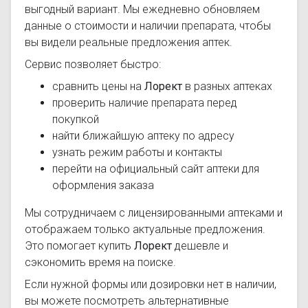
выгодный вариант. Мы ежедневно обновляем
данные о стоимости и наличии препарата, чтобы
вы видели реальные предложения аптек.
Сервис позволяет быстро:
сравнить цены на
Лорект
в разных аптеках
проверить наличие препарата перед
покупкой
найти ближайшую аптеку по адресу
узнать режим работы и контакты
перейти на официальный сайт аптеки для
оформления заказа
Мы сотрудничаем с лицензированными аптеками и
отображаем только актуальные предложения.
Это помогает купить
Лорект
дешевле и
сэкономить время на поиске.
Если нужной формы или дозировки нет в наличии,
вы можете посмотреть альтернативные