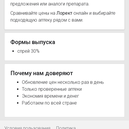
предложения или аналоги препарата.
Сравнивайте цены на
Лорект
онлайн и выбирайте
подходящую аптеку рядом с вами.
Формы выпуска
спрей 30%
Почему нам доверяют
Обновление цен несколько раз в день
Только проверенные аптеки
Экономия времени и денег
Работаем по всей стране
Условия пользования
Политика