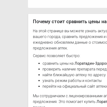
Почему стоит сравнить цены на
На этой странице вы можете узнать акту
вашего города, сравнить предложения и
ежедневно обновляем данные о стоимост
предложения аптек.
Сервис позволяет быстро:
сравнить цены на
Лоратадин-Здоро
проверить наличие препарата перед
найти ближайшую аптеку по адресу
узнать режим работы и контакты
перейти на официальный сайт аптек
Мы сотрудничаем с лицензированными а
предложения. Это помогает купить
Лора