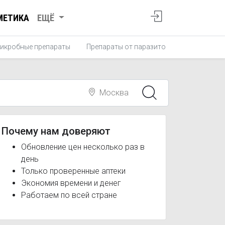
МЕТИКА
ЕЩЁ
икробные препараты
Препараты от паразитов
Противопро
Москва
Почему нам доверяют
Обновление цен несколько раз в
день
Только проверенные аптеки
Экономия времени и денег
Работаем по всей стране